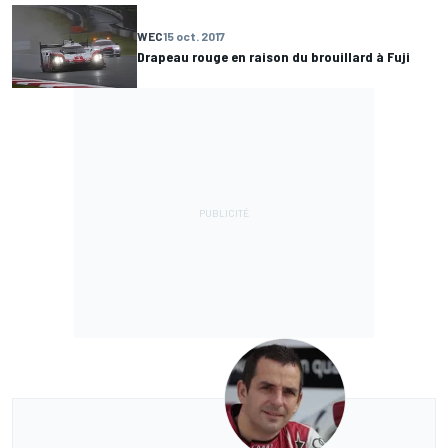
WEC
15 oct. 2017
Drapeau rouge en raison du brouillard à Fuji