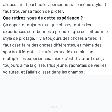
alloués, c’est particulier, personne n’a le même style. Il
faut trouver sa façon de piloter.
Que retirez-vous de cette expérience ?
Ça apporte toujours quelque chose, toutes les
expériences sont bonnes à prendre, que ce soit pour le
style de pilotage. Il y a toujours des choses à tirer. Il
faut oser faire des choses différentes, et même des
sports différents. Je suis persuadé que plus on
multiplie les expériences, mieux c’est. D'autant que j'ai
toujours aimé la glisse. Plus jeune, j'achetais de vieilles
voitures, et j'allais glisser dans les champs !