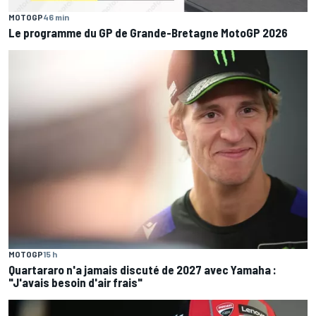
MOTOGP
46 min
Le programme du GP de Grande-Bretagne MotoGP 2026
MOTOGP
15 h
Quartararo n'a jamais discuté de 2027 avec Yamaha :
"J'avais besoin d'air frais"