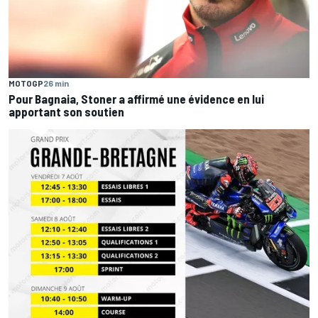
MOTOGP
26 min
Pour Bagnaia, Stoner a affirmé une évidence en lui
apportant son soutien