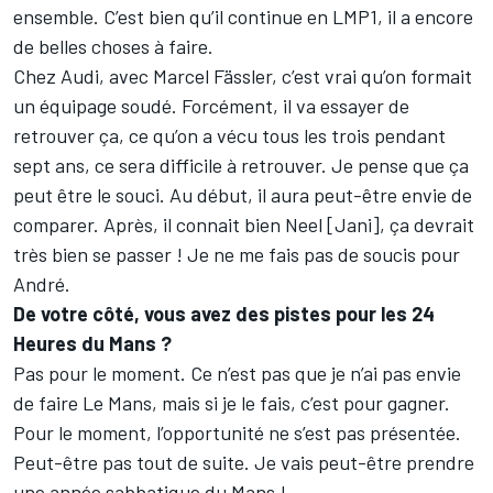
ensemble. C’est bien qu’il continue en LMP1, il a encore
de belles choses à faire.
Chez Audi, avec Marcel Fässler, c’est vrai qu’on formait
un équipage soudé. Forcément, il va essayer de
retrouver ça, ce qu’on a vécu tous les trois pendant
sept ans, ce sera difficile à retrouver. Je pense que ça
peut être le souci. Au début, il aura peut-être envie de
comparer. Après, il connait bien Neel [Jani], ça devrait
très bien se passer ! Je ne me fais pas de soucis pour
André.
De votre côté, vous avez des pistes pour les 24
Heures du Mans ?
Pas pour le moment. Ce n’est pas que je n’ai pas envie
de faire Le Mans, mais si je le fais, c’est pour gagner.
Pour le moment, l’opportunité ne s’est pas présentée.
Peut-être pas tout de suite. Je vais peut-être prendre
une année sabbatique du Mans !