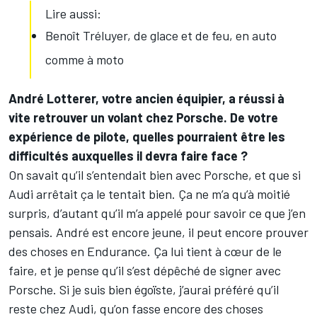
Lire aussi:
Benoît Tréluyer, de glace et de feu, en auto
comme à moto
André Lotterer, votre ancien équipier, a réussi à
vite retrouver un volant chez Porsche. De votre
expérience de pilote, quelles pourraient être les
difficultés auxquelles il devra faire face ?
On savait qu’il s’entendait bien avec Porsche, et que si
Audi arrêtait ça le tentait bien. Ça ne m’a qu’à moitié
surpris, d’autant qu’il m’a appelé pour savoir ce que j’en
pensais. André est encore jeune, il peut encore prouver
des choses en Endurance. Ça lui tient à cœur de le
faire, et je pense qu’il s’est dépêché de signer avec
Porsche. Si je suis bien égoïste, j’aurai préféré qu’il
reste chez Audi, qu’on fasse encore des choses