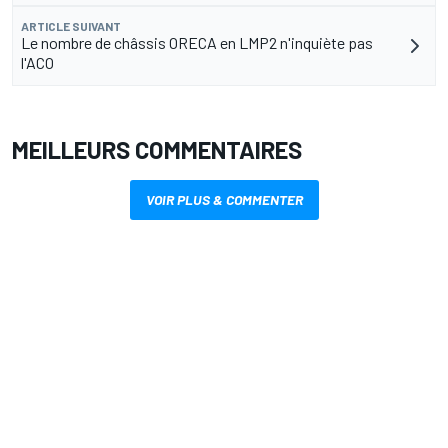
ARTICLE SUIVANT
Le nombre de châssis ORECA en LMP2 n'inquiète pas
l'ACO
MEILLEURS COMMENTAIRES
VOIR PLUS & COMMENTER