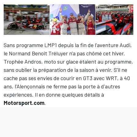
Sans programme LMP1 depuis la fin de l'aventure Audi,
le Normand
Benoit Tréluyer
n'a pas chômé cet hiver.
Trophée Andros, moto sur glace étaient au programme,
sans oublier la préparation de la saison à venir. S'il ne
cache pas ses envies de courir en GT3 avec WRT, à 40
ans, l'Alençonnais ne ferme pas la porte à d'autres
expériences. Il en donne quelques détails à
Motorsport.com
.