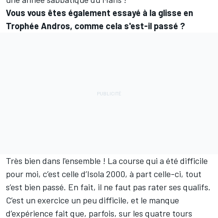
Vous vous êtes également essayé à la glisse en
Trophée Andros, comme cela s'est-il passé ?
Très bien dans l'ensemble ! La course qui a été difficile
pour moi, c’est celle d’Isola 2000, à part celle-ci, tout
s’est bien passé. En fait, il ne faut pas rater ses qualifs.
C’est un exercice un peu difficile, et le manque
d’expérience fait que, parfois, sur les quatre tours