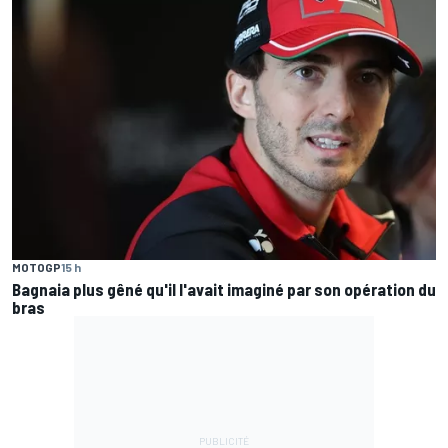
MOTOGP
15 h
Bagnaia plus gêné qu'il l'avait imaginé par son opération du
bras