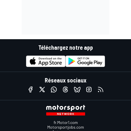
Téléchargez notre app
Réseaux sociaux
fr.Motor1.com
Motorsportjobs.com