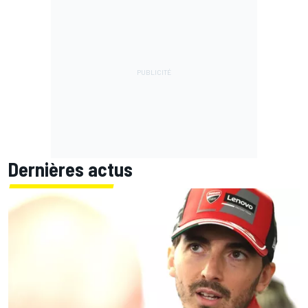
Dernières actus