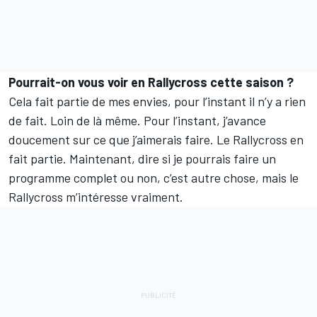
Pourrait-on vous voir en Rallycross cette saison ?
Cela fait partie de mes envies, pour l’instant il n’y a rien
de fait. Loin de là même. Pour l’instant, j’avance
doucement sur ce que j’aimerais faire. Le Rallycross en
fait partie. Maintenant, dire si je pourrais faire un
programme complet ou non, c’est autre chose, mais le
Rallycross m’intéresse vraiment.