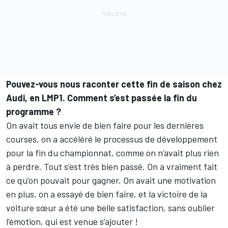
Pouvez-vous nous raconter cette fin de saison chez
Audi, en LMP1. Comment s’est passée la fin du
programme ?
On avait tous envie de bien faire pour les dernières
courses, on a accéléré le processus de développement
pour la fin du championnat, comme on n’avait plus rien
à perdre. Tout s’est très bien passé. On a vraiment fait
ce qu’on pouvait pour gagner. On avait une motivation
en plus, on a essayé de bien faire, et la victoire de la
voiture sœur a été une belle satisfaction, sans oublier
l’émotion, qui est venue s’ajouter !