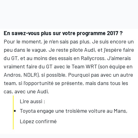
En savez-vous plus sur votre programme 2017 ?
Pour le moment, je n’en sais pas plus. Je suis encore un
peu dans le vague. Je reste pilote Audi, et j’espère faire
du GT, et au moins des essais en Rallycross. J’aimerais
vraiment faire du GT avec le Team WRT (son équipe en
Andros, NDLR), si possible. Pourquoi pas avec un autre
team, si l’opportunité se présente, mais dans tous les
cas, avec une Audi.
Lire aussi :
Toyota engage une troisième voiture au Mans,
López confirmé