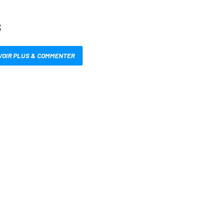
S
VOIR PLUS & COMMENTER