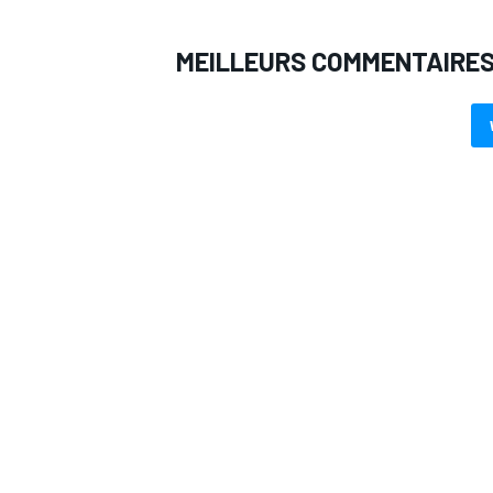
MEILLEURS COMMENTAIRE