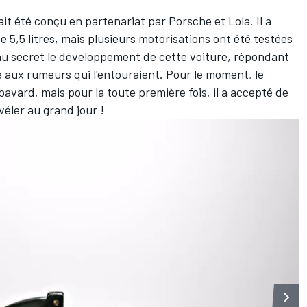
t été conçu en partenariat par Porsche et Lola. Il a
5,5 litres, mais plusieurs motorisations ont été testées
nu secret le développement de cette voiture, répondant
aux rumeurs qui l'entouraient. Pour le moment, le
avard, mais pour la toute première fois, il a accepté de
véler au grand jour !