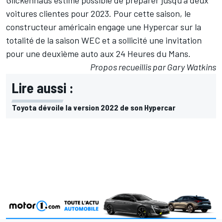
voitures clientes pour 2023. Pour cette saison, le
constructeur américain engage une Hypercar sur la
totalité de la saison WEC et a sollicité une invitation
pour une deuxième auto aux 24 Heures du Mans.
Propos recueillis par Gary Watkins
Lire aussi :
Toyota dévoile la version 2022 de son Hypercar