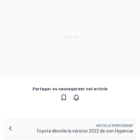
Partager ou sauvegarder cet article
ARTICLE PRÉCÉDENT
Toyota dévoile la version 2022 de son Hypercar