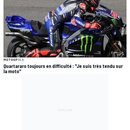
MOTOGP
14 h
Quartararo toujours en difficulté : "Je suis très tendu sur
la moto"