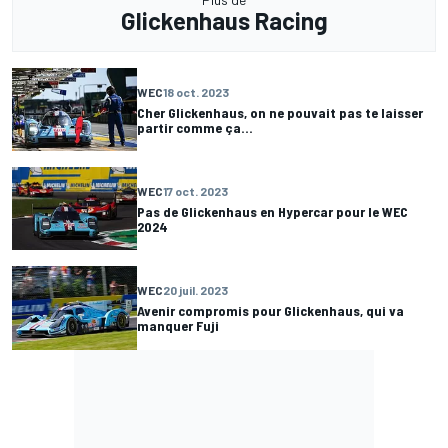
Glickenhaus Racing
WEC
18 oct. 2023
Cher Glickenhaus, on ne pouvait pas te laisser
partir comme ça...
WEC
17 oct. 2023
Pas de Glickenhaus en Hypercar pour le WEC
2024
WEC
20 juil. 2023
Avenir compromis pour Glickenhaus, qui va
manquer Fuji