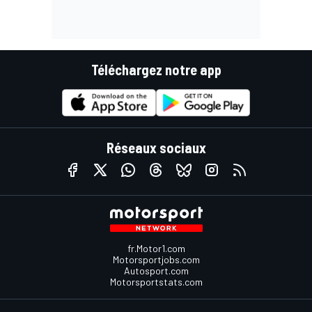
Téléchargez notre app
Réseaux sociaux
fr.Motor1.com
Motorsportjobs.com
Autosport.com
Motorsportstats.com