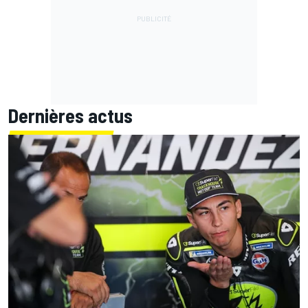
Dernières actus