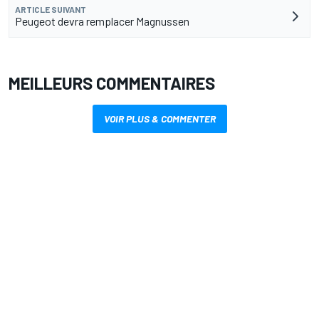
ARTICLE SUIVANT
Peugeot devra remplacer Magnussen
MEILLEURS COMMENTAIRES
VOIR PLUS & COMMENTER