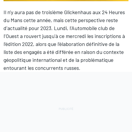
Il n'y aura pas de troisième Glickenhaus aux 24 Heures
du Mans cette année, mais cette perspective reste
d'actualité pour 2023. Lundi, l'Automobile club de
l'Ouest a
rouvert jusqu'à ce mercredi les inscriptions à
l'édition 2022
, alors que l'élaboration définitive de la
liste des engagés a été différée en raison du contexte
géopolitique international et de la problématique
entourant les concurrents russes.