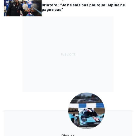
Briatore : "Je ne sais pas pourquoi Alpine ne
gagne pas"
Plus de