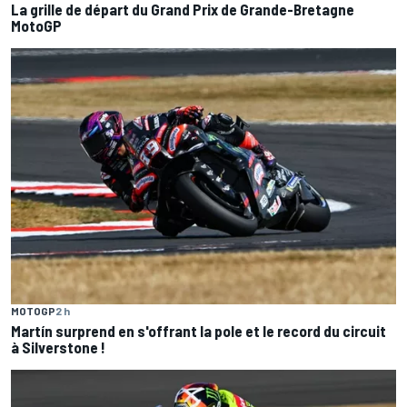
La grille de départ du Grand Prix de Grande-Bretagne
MotoGP
MOTOGP
2 h
Martín surprend en s'offrant la pole et le record du circuit
à Silverstone !