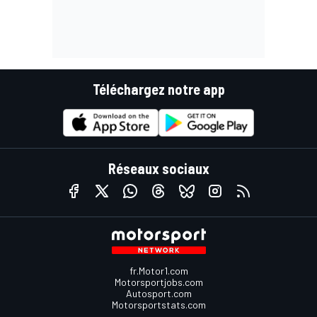
Téléchargez notre app
Réseaux sociaux
fr.Motor1.com
Motorsportjobs.com
Autosport.com
Motorsportstats.com