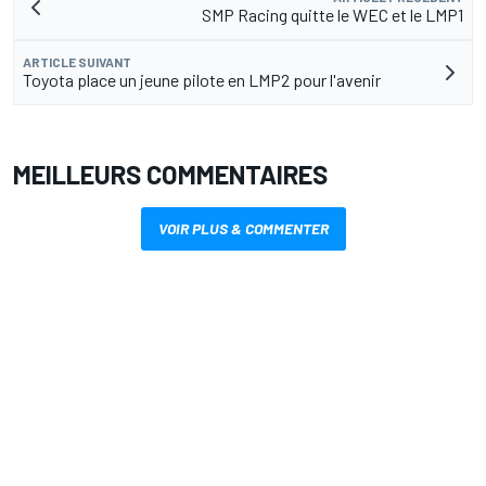
SMP Racing quitte le WEC et le LMP1
ARTICLE SUIVANT
Toyota place un jeune pilote en LMP2 pour l'avenir
MEILLEURS COMMENTAIRES
VOIR PLUS & COMMENTER