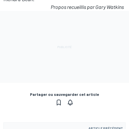
Propos recueillis par Gary Watkins
Partager ou sauvegarder cet article
ARTICLE PRÉCÉDENT