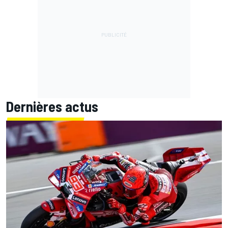
Dernières actus