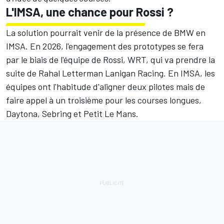
L'IMSA, une chance pour Rossi ?
La solution pourrait venir de la présence de BMW en
IMSA. En 2026, l'engagement des prototypes se fera
par le biais de l'équipe de Rossi, WRT, qui va prendre la
suite de Rahal Letterman Lanigan Racing. En IMSA, les
équipes ont l'habitude d'aligner deux pilotes mais de
faire appel à un troisième pour les courses longues,
Daytona, Sebring et Petit Le Mans.