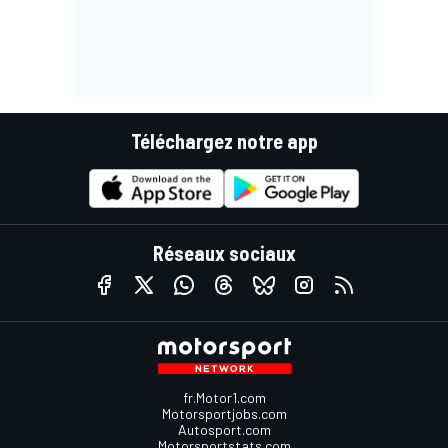
Téléchargez notre app
Réseaux sociaux
fr.Motor1.com
Motorsportjobs.com
Autosport.com
Motorsportstats.com