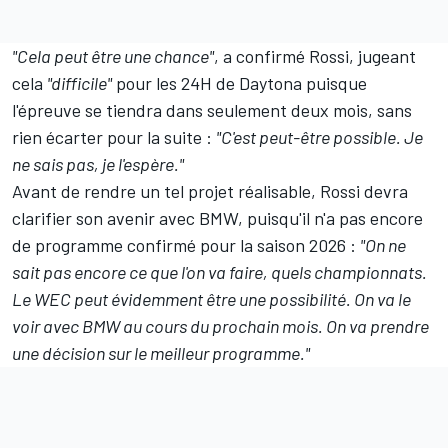
"Cela peut être une chance"
, a confirmé Rossi, jugeant
cela
"difficile"
pour les 24H de Daytona puisque
l'épreuve se tiendra dans seulement deux mois, sans
rien écarter pour la suite :
"C'est peut-être possible. Je
ne sais pas, je l'espère."
Avant de rendre un tel projet réalisable, Rossi devra
clarifier son avenir avec BMW, puisqu'il n'a pas encore
de programme confirmé pour la saison 2026 :
"On ne
sait pas encore ce que l'on va faire, quels championnats.
Le WEC peut évidemment être une possibilité. On va le
voir avec BMW au cours du prochain mois. On va prendre
une décision sur le meilleur programme."