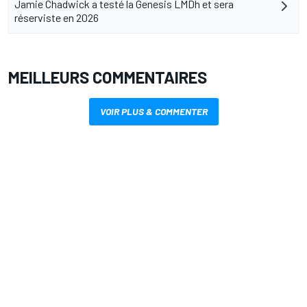
Jamie Chadwick a testé la Genesis LMDh et sera
réserviste en 2026
MEILLEURS COMMENTAIRES
VOIR PLUS & COMMENTER