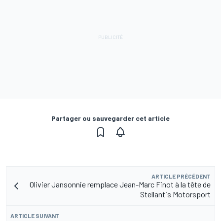
Partager ou sauvegarder cet article
ARTICLE PRÉCÉDENT
Olivier Jansonnie remplace Jean-Marc Finot à la tête de
Stellantis Motorsport
ARTICLE SUIVANT