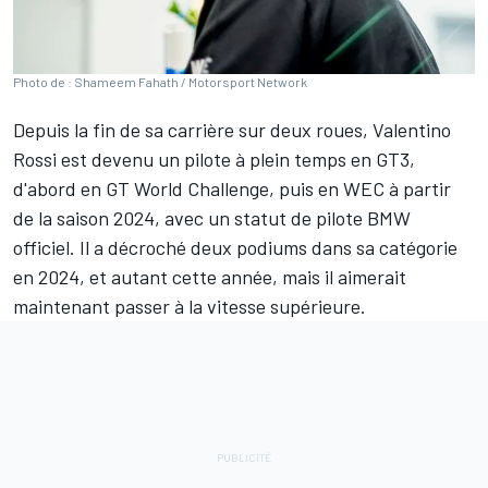
Photo de : Shameem Fahath / Motorsport Network
Depuis la fin de sa carrière sur deux roues,
Valentino
Rossi
est devenu un pilote à plein temps en GT3,
d'abord en GT World Challenge, puis en WEC à partir
de la saison 2024, avec un statut de pilote BMW
officiel. Il a décroché deux podiums dans sa catégorie
en 2024, et autant cette année, mais il aimerait
maintenant passer à la vitesse supérieure.