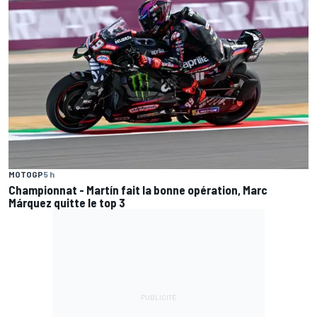
MOTOGP
5 h
Championnat - Martín fait la bonne opération, Marc
Márquez quitte le top 3