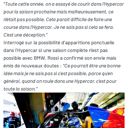
"Toute cette année, on a essayé de courir dans l'Hypercar
pour la saison prochaine mais malheureusement, ce
n'était pas possible. Cela parait difficile de faire une
course dans l'Hypercar. Je ne sais pas si cela se fera.
C'est une déception."
Interrogé sur la possibilité d'apparitions ponctuelle
dans l'Hypercar si une saison complète n'est pas
possible avec BMW, Rossi a confirmé son envie mais
émis de nouveaux doutes
:
"Ce pourrait être une bonne
idée mais je ne sais pas si c'est possible, parce qu'en
général, quand on roule dans une Hypercar, c'est pour
toute la saison."