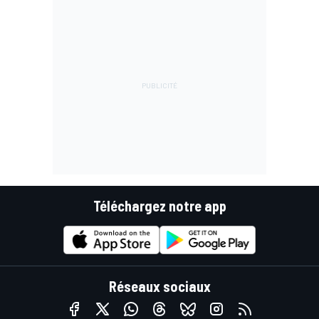
Téléchargez notre app
Réseaux sociaux