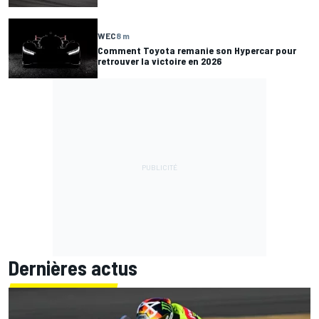
WEC
8 m
Comment Toyota remanie son Hypercar pour
retrouver la victoire en 2026
Dernières actus