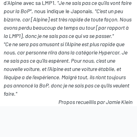
d'Alpine avec sa LMP1.
"Je ne sais pas ce qu'ils vont faire
pour la BoP"
, nous indique le Japonais.
"C'est un peu
bizarre, car [Alpine] est très rapide de toute façon. Nous
avons perdu beaucoup de temps au tour [par rapport à
la LMP1], donc je ne sais pas ce qui va se passer."
"Ce ne sera pas amusant si l'Alpine est plus rapide que
nous, car personne n'ira dans la catégorie Hypercar. Je
ne sais pas ce qu'ils espèrent. Pour nous, c'est une
nouvelle voiture, et l'Alpine est une voiture établie, et
l'équipe a de l'expérience. Malgré tout, ils n'ont toujours
pas annoncé la BoP, donc je ne sais pas ce qu'ils veulent
faire."
Propos recueillis par Jamie Klein