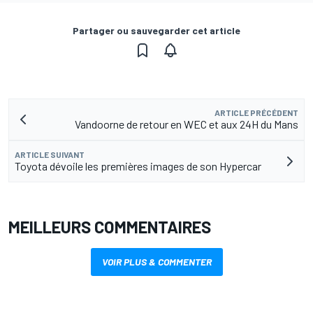
Partager ou sauvegarder cet article
ARTICLE PRÉCÉDENT
Vandoorne de retour en WEC et aux 24H du Mans
ARTICLE SUIVANT
Toyota dévoile les premières images de son Hypercar
MEILLEURS COMMENTAIRES
VOIR PLUS & COMMENTER