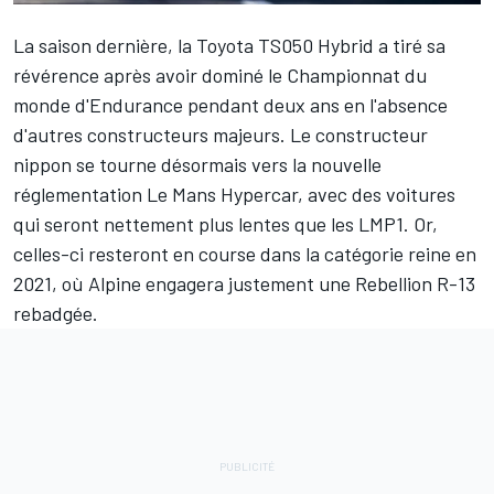
La saison dernière, la Toyota TS050 Hybrid a tiré sa
révérence après avoir dominé le Championnat du
monde d'Endurance pendant deux ans en l'absence
d'autres constructeurs majeurs. Le constructeur
nippon se tourne désormais vers la nouvelle
réglementation Le Mans Hypercar, avec des voitures
qui seront nettement plus lentes que les LMP1. Or,
celles-ci resteront en course dans la catégorie reine en
2021, où Alpine engagera justement une Rebellion R-13
rebadgée.