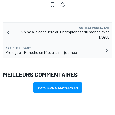
ARTICLE PRÉCÉDENT
Alpine à la conquête du Championnat du monde avec
l'A460
ARTICLE SUIVANT
Prologue - Porsche en tête à la mi-journée
MEILLEURS COMMENTAIRES
VOIR PLUS & COMMENTER