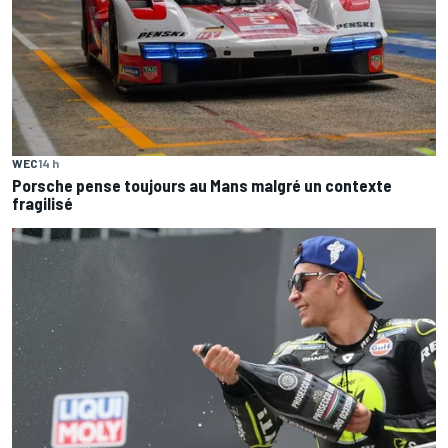
WEC
14 h
Porsche pense toujours au Mans malgré un contexte
fragilisé