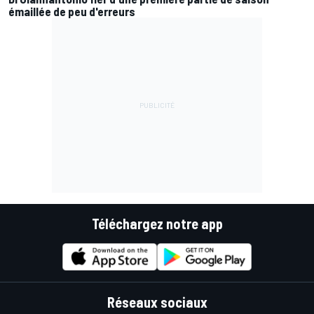
émaillée de peu d'erreurs
Téléchargez notre app
Réseaux sociaux