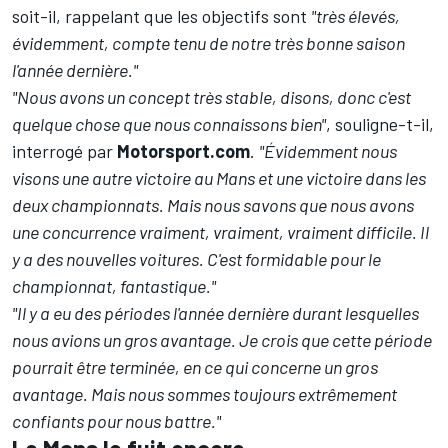
soit-il, rappelant que les objectifs sont
"très élevés,
évidemment, compte tenu de notre très bonne saison
l'année dernière."
"Nous avons un concept très stable, disons, donc c'est
quelque chose que nous connaissons bien"
, souligne-t-il,
interrogé par
Motorsport.com
.
"Évidemment nous
visons une autre victoire au Mans et une victoire dans les
deux championnats. Mais nous savons que nous avons
une concurrence vraiment, vraiment, vraiment difficile. Il
y a des nouvelles voitures. C'est formidable pour le
championnat, fantastique."
"Il y a eu des périodes l'année dernière durant lesquelles
nous avions un gros avantage. Je crois que cette période
pourrait être terminée, en ce qui concerne un gros
avantage. Mais nous sommes toujours extrêmement
confiants pour nous battre."