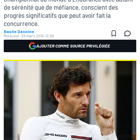
de sérénité que de méfiance, conscient des
progrès significatifs que peut avoir fait la
concurrence.
Basile Davoine
Mis à jour:
25 mars 2016, 12:30
AJOUTER COMME SOURCE PRIVILÉGIÉE