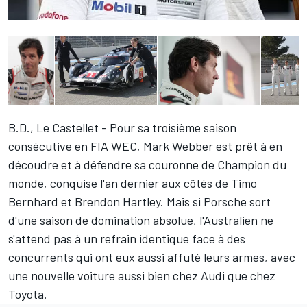
B.D., Le Castellet - Pour sa troisième saison
consécutive en FIA WEC,
Mark Webber
est prêt à en
découdre et à défendre sa couronne de Champion du
monde, conquise l'an dernier aux côtés de
Timo
Bernhard
et
Brendon Hartley
. Mais si Porsche sort
d'une saison de domination absolue, l'Australien ne
s'attend pas à un refrain identique face à des
concurrents qui ont eux aussi affuté leurs armes, avec
une nouvelle voiture aussi bien chez Audi que chez
Toyota.