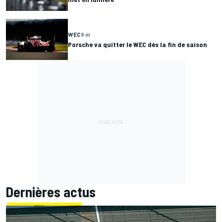
WEC
9 m
Porsche va quitter le WEC dès la fin de saison
Dernières actus