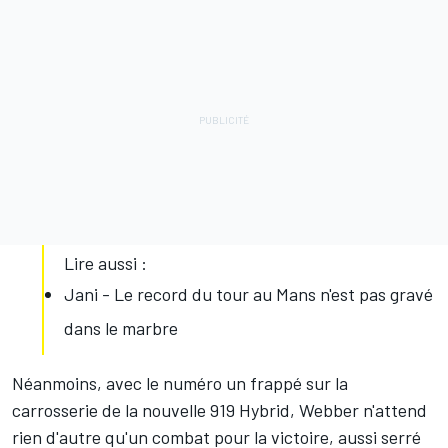
Lire aussi :
Jani - Le record du tour au Mans n'est pas gravé
dans le marbre
Néanmoins, avec le numéro un frappé sur la
carrosserie de la nouvelle 919 Hybrid, Webber n'attend
rien d'autre qu'un combat pour la victoire, aussi serré