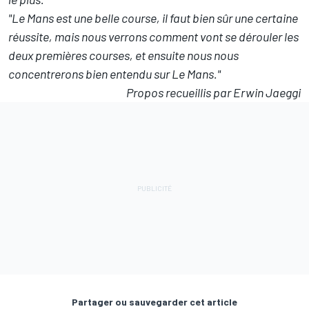
"Le Mans est une belle course, il faut bien sûr une certaine
réussite, mais nous verrons comment vont se dérouler les
deux premières courses, et ensuite nous nous
concentrerons bien entendu sur Le Mans."
Propos recueillis par Erwin Jaeggi
Partager ou sauvegarder cet article