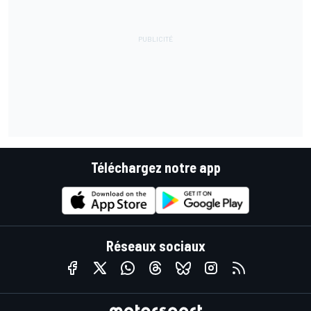
Téléchargez notre app
Réseaux sociaux