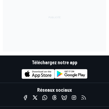
Téléchargez notre app
Réseaux sociaux