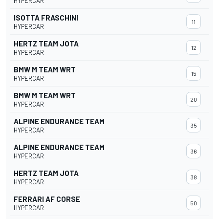
HYPERCAR
ISOTTA FRASCHINI
11
HYPERCAR
HERTZ TEAM JOTA
12
HYPERCAR
BMW M TEAM WRT
15
HYPERCAR
BMW M TEAM WRT
20
HYPERCAR
ALPINE ENDURANCE TEAM
35
HYPERCAR
ALPINE ENDURANCE TEAM
36
HYPERCAR
HERTZ TEAM JOTA
38
HYPERCAR
FERRARI AF CORSE
50
HYPERCAR