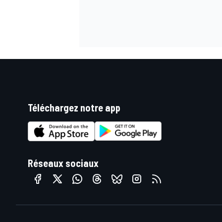
AUTRES CHAMPIONNATS
Téléchargez notre app
Réseaux sociaux