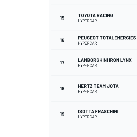
TOYOTA RACING
15
HYPERCAR
PEUGEOT TOTALENERGIES
16
HYPERCAR
LAMBORGHINI IRON LYNX
17
HYPERCAR
HERTZ TEAM JOTA
18
HYPERCAR
ISOTTA FRASCHINI
19
HYPERCAR