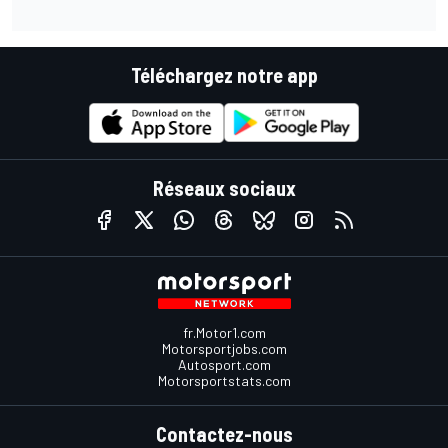
Téléchargez notre app
Réseaux sociaux
fr.Motor1.com
Motorsportjobs.com
Autosport.com
Motorsportstats.com
Contactez-nous