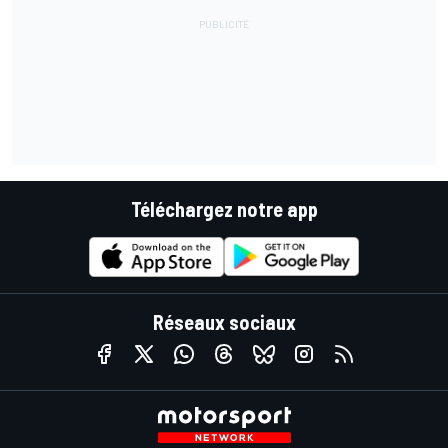
Téléchargez notre app
Réseaux sociaux