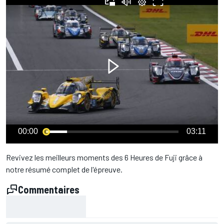
00:00
03:11
Revivez les meilleurs moments des 6 Heures de Fuji grâce à
notre résumé complet de l'épreuve.
Commentaires