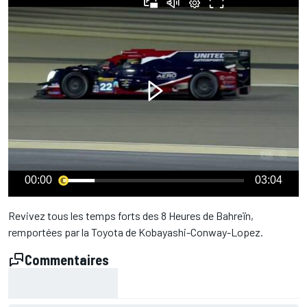
00:00
03:04
Revivez tous les temps forts des 8 Heures de Bahreïn,
remportées par la Toyota de Kobayashi-Conway-Lopez.
Commentaires