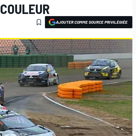
 COULEUR
AJOUTER COMME SOURCE PRIVILÉGIÉE