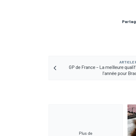
Partag
ARTICLE
GP de France – La meilleure qualif
l'année pour Bra
Plus de