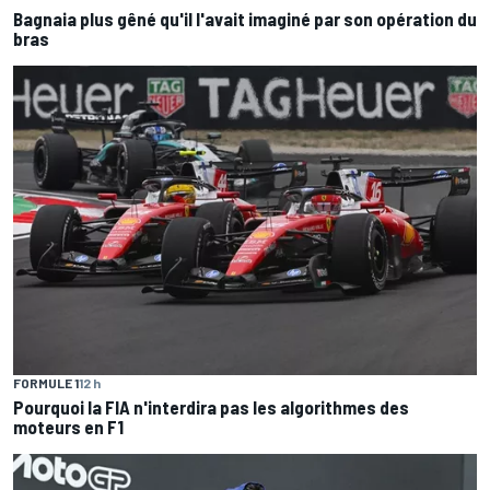
Bagnaia plus gêné qu'il l'avait imaginé par son opération du
bras
FORMULE 1
12 h
Pourquoi la FIA n'interdira pas les algorithmes des
moteurs en F1