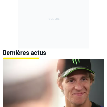
Dernières actus