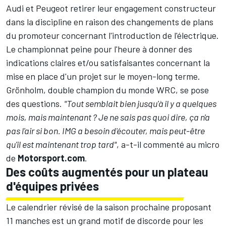
Audi et Peugeot retirer leur engagement constructeur
dans la discipline en raison des changements de plans
du promoteur concernant l'introduction de l'électrique.
Le championnat peine pour l'heure à donner des
indications claires et/ou satisfaisantes concernant la
mise en place d'un projet sur le moyen-long terme.
Grönholm, double champion du monde WRC, se pose
des questions.
"Tout semblait bien jusqu'à il y a quelques
mois, mais maintenant ? Je ne sais pas quoi dire, ça n'a
pas l'air si bon. IMG a besoin d'écouter, mais peut-être
qu'il est maintenant trop tard"
, a-t-il commenté au micro
de
Motorsport.com
.
Des coûts augmentés pour un plateau
d'équipes privées
Le calendrier révisé de la saison prochaine proposant
11 manches est un grand motif de discorde pour les