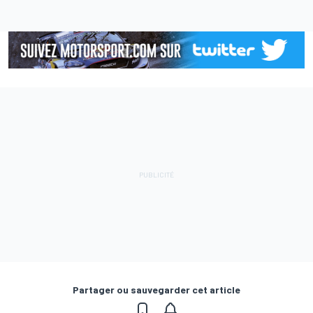
Partager ou sauvegarder cet article