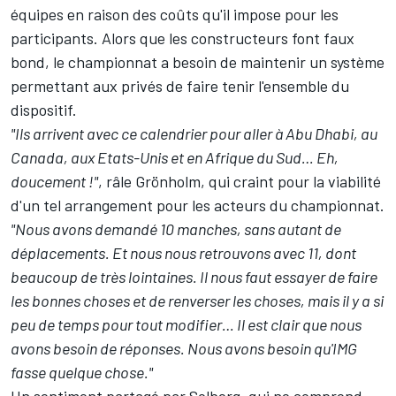
équipes en raison des coûts qu'il impose pour les
participants. Alors que les constructeurs font faux
bond, le championnat a besoin de maintenir un système
permettant aux privés de faire tenir l'ensemble du
dispositif.
"Ils arrivent avec ce calendrier pour aller à Abu Dhabi, au
Canada, aux Etats-Unis et en Afrique du Sud… Eh,
doucement !"
, râle Grönholm, qui craint pour la viabilité
d'un tel arrangement pour les acteurs du championnat.
"Nous avons demandé 10 manches, sans autant de
déplacements. Et nous nous retrouvons avec 11, dont
beaucoup de très lointaines. Il nous faut essayer de faire
les bonnes choses et de renverser les choses, mais il y a si
peu de temps pour tout modifier… Il est clair que nous
avons besoin de réponses. Nous avons besoin qu'IMG
fasse quelque chose."