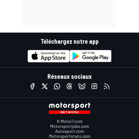
Téléchargez notre app
Réseaux sociaux
fr.Motor1.com
Motorsportjobs.com
Autosport.com
Motorsportstats.com