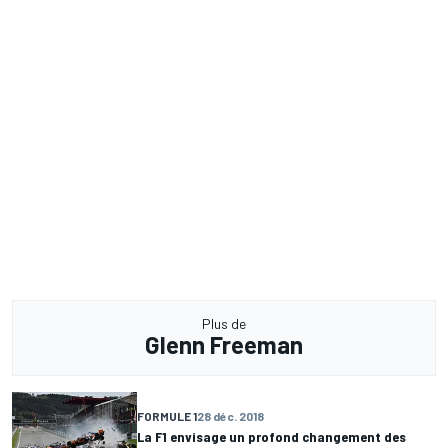
Plus de
Glenn Freeman
FORMULE 1
28 déc. 2018
La F1 envisage un profond changement des