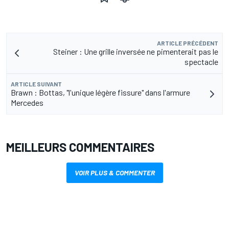
ARTICLE PRÉCÉDENT
Steiner : Une grille inversée ne pimenterait pas le
spectacle
ARTICLE SUIVANT
Brawn : Bottas, "l'unique légère fissure" dans l'armure
Mercedes
MEILLEURS COMMENTAIRES
VOIR PLUS & COMMENTER