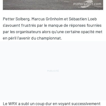
Petter Solberg, Marcus Grönholm et Sébastien Loeb
s'avouent frustrés par le manque de réponses fournies
par les organisateurs alors qu'une certaine opacité met
en péril l'avenir du championnat.
Le WRX a subi un coup dur en voyant successivement