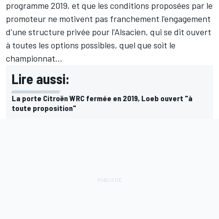
programme 2019, et que les conditions proposées par le
promoteur ne motivent pas franchement l'engagement
d'une structure privée pour l'Alsacien, qui se dit ouvert
à toutes les options possibles, quel que soit le
championnat...
Lire aussi:
La porte Citroën WRC fermée en 2019, Loeb ouvert "à
toute proposition"