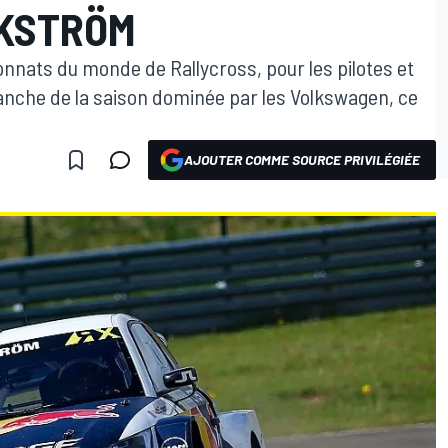
EKSTRÖM
nnats du monde de Rallycross, pour les pilotes et
anche de la saison dominée par les Volkswagen, ce
AJOUTER COMME SOURCE PRIVILÉGIÉE