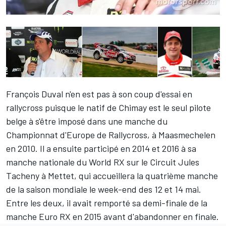
François Duval n'en est pas à son coup d'essai en
rallycross puisque le natif de Chimay est le seul pilote
belge à s'être imposé dans une manche du
Championnat d'Europe de Rallycross, à Maasmechelen
en 2010. Il a ensuite participé en 2014 et 2016 à sa
manche nationale du World RX sur le Circuit Jules
Tacheny à Mettet, qui accueillera la quatrième manche
de la saison mondiale le week-end des 12 et 14 mai.
Entre les deux, il avait remporté sa demi-finale de la
manche Euro RX en 2015 avant d'abandonner en finale.