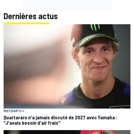
Dernières actus
MOTOGP
13 h
Quartararo n'a jamais discuté de 2027 avec Yamaha :
"J'avais besoin d'air frais"