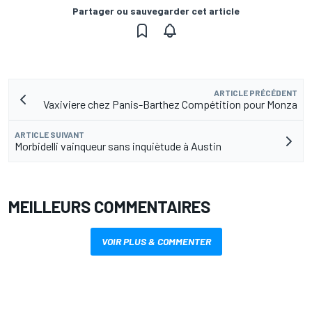
Partager ou sauvegarder cet article
ARTICLE PRÉCÉDENT
Vaxiviere chez Panis-Barthez Compétition pour Monza
ARTICLE SUIVANT
Morbidelli vainqueur sans inquiètude à Austin
MEILLEURS COMMENTAIRES
VOIR PLUS & COMMENTER