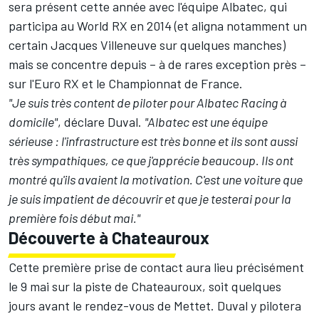
sera présent cette année avec l'équipe Albatec, qui
participa au World RX en 2014 (et aligna notamment un
certain Jacques Villeneuve sur quelques manches)
mais se concentre depuis – à de rares exception près –
sur l'Euro RX et le Championnat de France.
"Je suis très content de piloter pour Albatec Racing à
domicile"
, déclare Duval.
"Albatec est une équipe
sérieuse : l'infrastructure est très bonne et ils sont aussi
très sympathiques, ce que j'apprécie beaucoup. Ils ont
montré qu'ils avaient la motivation. C'est une voiture que
je suis impatient de découvrir et que je testerai pour la
première fois début mai."
Découverte à Chateauroux
Cette première prise de contact aura lieu précisément
le 9 mai sur la piste de Chateauroux, soit quelques
jours avant le rendez-vous de Mettet. Duval y pilotera