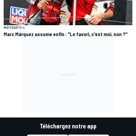
MOTOGP
15 h
Marc Márquez assume enfin : "Le favori, c'est moi, non ?"
Téléchargez notre app