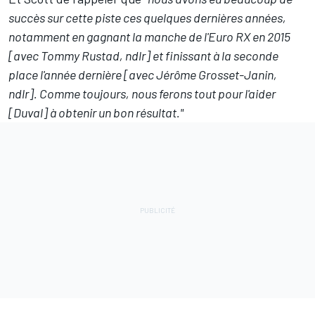
succès sur cette piste ces quelques dernières années,
notamment en gagnant la manche de l'Euro RX en 2015
[avec Tommy Rustad, ndlr] et finissant à la seconde
place l'année dernière [avec Jérôme Grosset-Janin,
ndlr]. Comme toujours, nous ferons tout pour l'aider
[Duval] à obtenir un bon résultat."