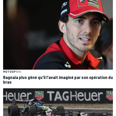
MOTOGP
13 h
Bagnaia plus gêné qu'il l'avait imaginé par son opération du
bras