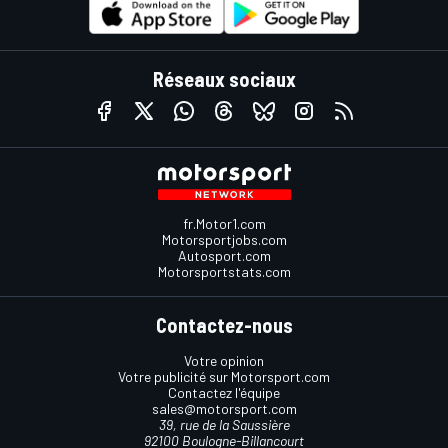
Réseaux sociaux
fr.Motor1.com
Motorsportjobs.com
Autosport.com
Motorsportstats.com
Contactez-nous
Votre opinion
Votre publicité sur Motorsport.com
Contactez l'équipe
sales@motorsport.com
39, rue de la Saussière
92100 Boulogne-Billancourt