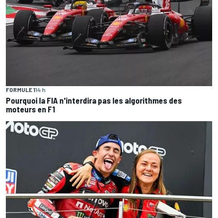
FORMULE 1
14 h
Pourquoi la FIA n'interdira pas les algorithmes des
moteurs en F1