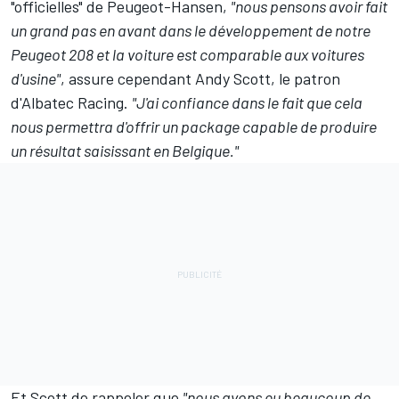
"officielles" de Peugeot-Hansen,
"nous pensons avoir fait
un grand pas en avant dans le développement de notre
Peugeot 208 et la voiture est comparable aux voitures
d'usine"
, assure cependant Andy Scott, le patron
d'Albatec Racing.
"J'ai confiance dans le fait que cela
nous permettra d'offrir un package capable de produire
un résultat saisissant en Belgique."
Et Scott de rappeler que
"nous avons eu beaucoup de