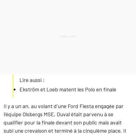
Lire aussi :
Ekström et Loeb matent les Polo en finale
Il y a un an, au volant d'une Ford Fiesta engagée par
l'équipe Olsbergs MSE, Duval était parvenu à se
qualifier pour la finale devant son public mais avait
subi une crevaison et terminé à la cinquième place. Il