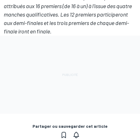
attribués aux 16 premiers (de 16 à un) à l'issue des quatre
manches qualificatives. Les 12 premiers participeront
aux demi-finales et les trois premiers de chaque demi-
finale iront en finale.
Partager ou sauvegarder cet article