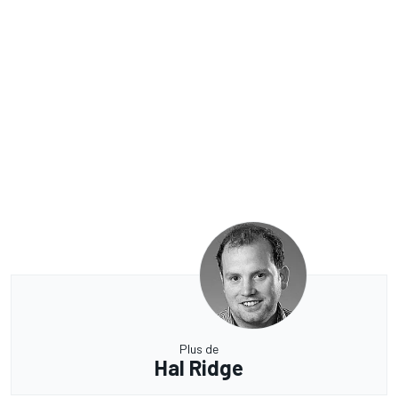
Plus de
Hal Ridge