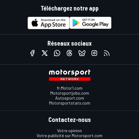
Téléchargez notre app
Réseaux sociaux
fr.Motor1.com
Motorsportjobs.com
Autosport.com
Motorsportstats.com
Contactez-nous
Votre opinion
Votre publicité sur Motorsport.com