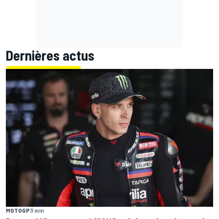
Dernières actus
MOTOGP
3 min