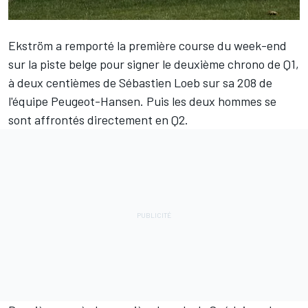
Ekström a remporté la première course du week-end
sur la piste belge pour signer le deuxième chrono de Q1,
à deux centièmes de
Sébastien Loeb
sur sa 208 de
l'équipe Peugeot-Hansen. Puis les deux hommes se
sont affrontés directement en Q2.