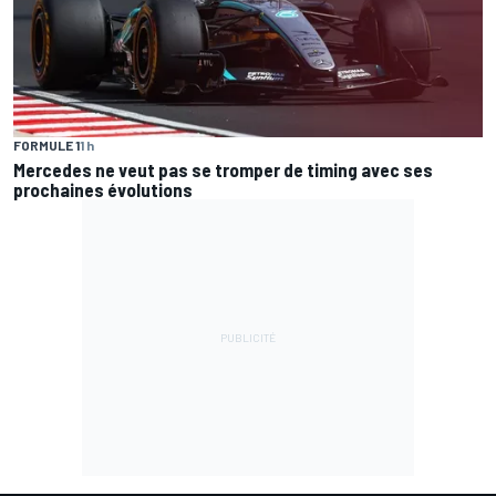
FORMULE 1
1 h
Mercedes ne veut pas se tromper de timing avec ses
prochaines évolutions