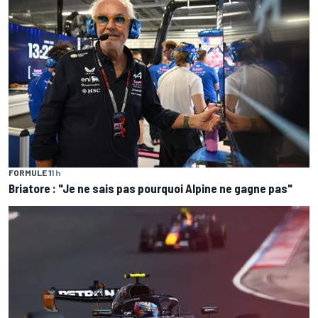
FORMULE 1
1 h
Briatore : "Je ne sais pas pourquoi Alpine ne gagne pas"