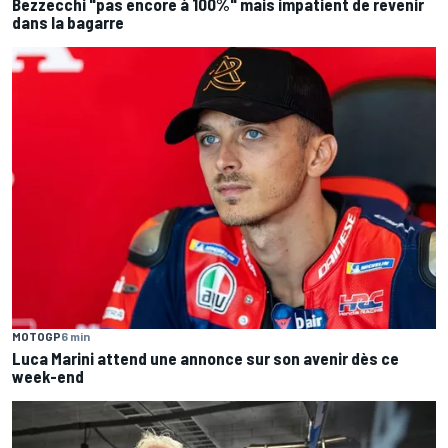
Bezzecchi "pas encore à 100%" mais impatient de revenir
dans la bagarre
MOTOGP
6 min
Luca Marini attend une annonce sur son avenir dès ce
week-end