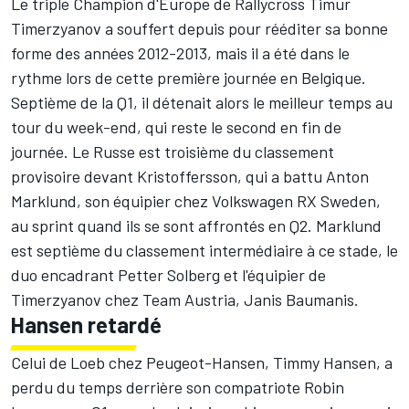
Le triple Champion d'Europe de Rallycross Timur
Timerzyanov a souffert depuis pour rééditer sa bonne
forme des années 2012-2013, mais il a été dans le
rythme lors de cette première journée en Belgique.
Septième de la Q1, il détenait alors le meilleur temps au
tour du week-end, qui reste le second en fin de
journée. Le Russe est troisième du classement
provisoire devant Kristoffersson, qui a battu Anton
Marklund, son équipier chez Volkswagen RX Sweden,
au sprint quand ils se sont affrontés en Q2. Marklund
est septième du classement intermédiaire à ce stade, le
duo encadrant Petter Solberg et l'équipier de
Timerzyanov chez Team Austria, Janis Baumanis.
Hansen retardé
Celui de Loeb chez Peugeot-Hansen, Timmy Hansen, a
perdu du temps derrière son compatriote Robin