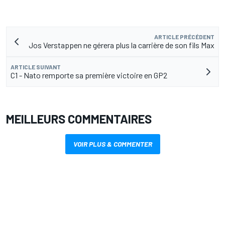
ARTICLE PRÉCÉDENT
Jos Verstappen ne gérera plus la carrière de son fils Max
ARTICLE SUIVANT
C1 - Nato remporte sa première victoire en GP2
MEILLEURS COMMENTAIRES
VOIR PLUS & COMMENTER