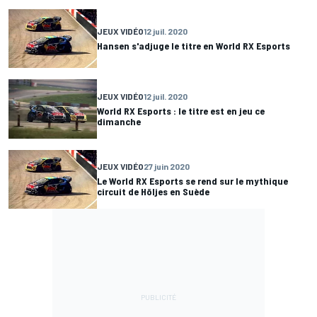
JEUX VIDÉO
12 juil. 2020
Hansen s'adjuge le titre en World RX Esports
JEUX VIDÉO
12 juil. 2020
World RX Esports : le titre est en jeu ce
dimanche
JEUX VIDÉO
27 juin 2020
Le World RX Esports se rend sur le mythique
circuit de Höljes en Suède