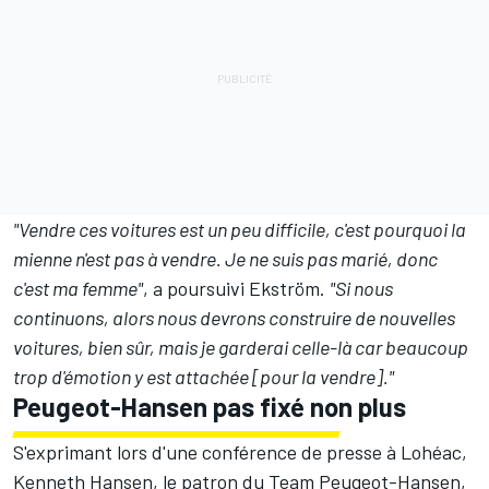
"Vendre ces voitures est un peu difficile, c'est pourquoi la
mienne n'est pas à vendre. Je ne suis pas marié, donc
c'est ma femme"
, a poursuivi Ekström.
"Si nous
continuons, alors nous devrons construire de nouvelles
voitures, bien sûr, mais je garderai celle-là car beaucoup
trop d'émotion y est attachée [pour la vendre]."
Peugeot-Hansen pas fixé non plus
S'exprimant lors d'une conférence de presse à Lohéac,
Kenneth Hansen, le patron du Team Peugeot-Hansen,