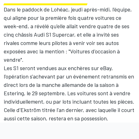
Dans le paddock de Lohéac, jeudi après-midi, l'équipe,
qui aligne pour la première fois quatre voitures
ce
week-end, a révélé qu'elle allait vendre quatre de ses
cinq châssis Audi S1 Supercar, et elle a invité ses
rivales comme leurs pilotes à venir voir ses autos
exposées avec la mention : "Voitures d'occasion à
vendre".
Les S1 seront vendues aux enchères sur eBay,
l'opération s'achevant par un événement retransmis en
direct lors de la manche allemande de la saison à
Estering, le 29 septembre. Les voitures sont à vendre
individuellement, ou par lots incluant toutes les pièces.
Celle d'Ekström titrée l'an dernier, avec laquelle il court
aussi cette saison, restera en sa possession.