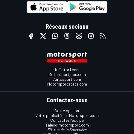
Réseaux sociaux
fr.Motor1.com
Motorsportjobs.com
Autosport.com
Motorsportstats.com
Contactez-nous
Votre opinion
Votre publicité sur Motorsport.com
Contactez l'équipe
sales@motorsport.com
39, rue de la Saussière