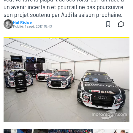
un avenir incertain et pourrait ne pas poursuivre
son projet soutenu par Audi la saison prochaine.
Hal Ridge
Publié:
1 sept. 2017, 15:43