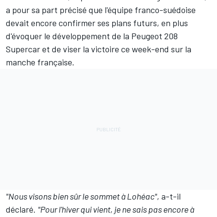
a pour sa part précisé que l'équipe franco-suédoise
devait encore confirmer ses plans futurs, en plus
d'évoquer le développement de la Peugeot 208
Supercar et de viser la victoire ce week-end sur la
manche française.
"Nous visons bien sûr le sommet à Lohéac"
, a-t-il
déclaré.
"Pour l'hiver qui vient, je ne sais pas encore à