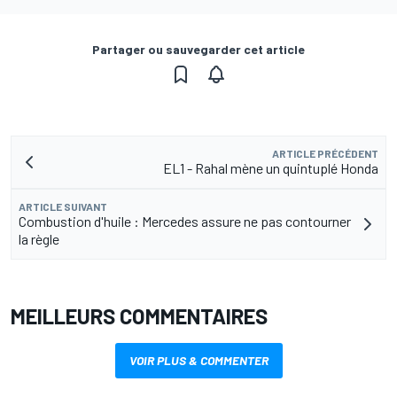
Partager ou sauvegarder cet article
ARTICLE PRÉCÉDENT
EL1 - Rahal mène un quintuplé Honda
ARTICLE SUIVANT
Combustion d'huile : Mercedes assure ne pas contourner
la règle
MEILLEURS COMMENTAIRES
VOIR PLUS & COMMENTER