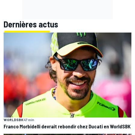
Dernières actus
WORLDSBK
47 min
Franco Morbidelli devrait rebondir chez Ducati en WorldSBK