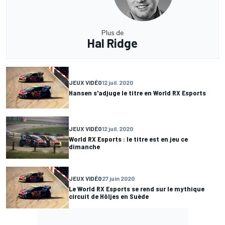
Plus de
Hal Ridge
JEUX VIDÉO
12 juil. 2020
Hansen s'adjuge le titre en World RX Esports
JEUX VIDÉO
12 juil. 2020
World RX Esports : le titre est en jeu ce
dimanche
JEUX VIDÉO
27 juin 2020
Le World RX Esports se rend sur le mythique
circuit de Höljes en Suède