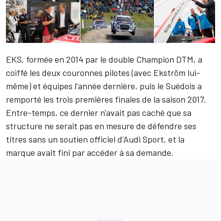
EKS, formée en 2014 par le double Champion DTM, a
coiffé les deux couronnes pilotes (avec Ekström lui-
même) et équipes l'année dernière, puis le Suédois a
remporté les trois premières finales de la saison 2017.
Entre-temps, ce dernier n'avait pas caché que sa
structure ne serait pas en mesure de défendre ses
titres sans un soutien officiel d'Audi Sport, et la
marque avait fini par accéder à sa demande.