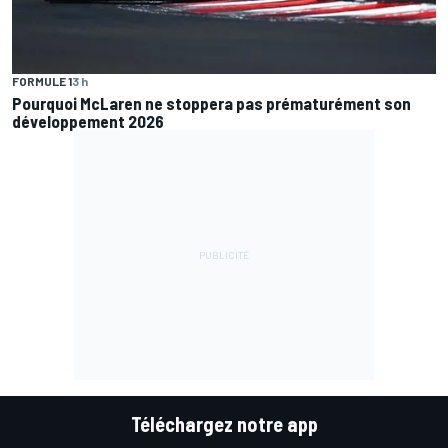
FORMULE 1
3 h
Pourquoi McLaren ne stoppera pas prématurément son
développement 2026
Téléchargez notre app