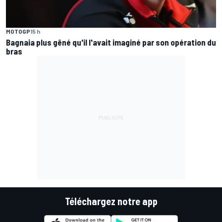
MOTOGP
15 h
Bagnaia plus gêné qu'il l'avait imaginé par son opération du
bras
Téléchargez notre app