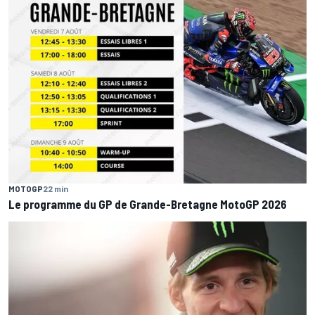
MOTOGP
22 min
Le programme du GP de Grande-Bretagne MotoGP 2026