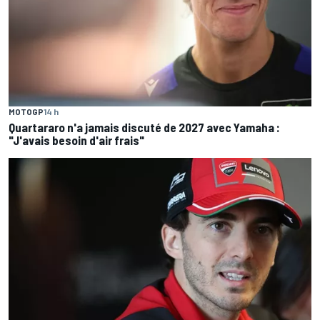
MOTOGP
14 h
Quartararo n'a jamais discuté de 2027 avec Yamaha :
"J'avais besoin d'air frais"