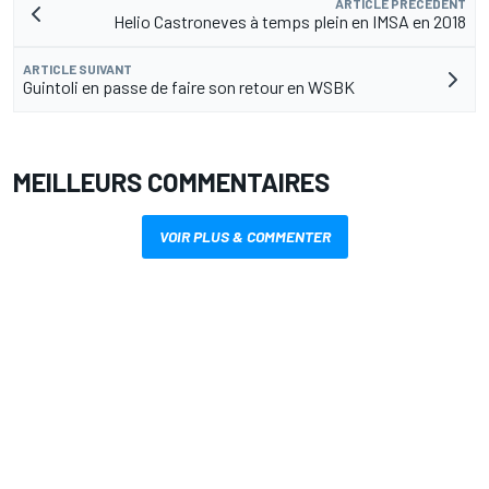
ARTICLE PRÉCÉDENT
Helio Castroneves à temps plein en IMSA en 2018
ARTICLE SUIVANT
Guintoli en passe de faire son retour en WSBK
MEILLEURS COMMENTAIRES
VOIR PLUS & COMMENTER