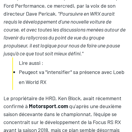
Ford Performance, ce mercredi, par la voix de son
directeur Dave Pericak.
"Poursuivre en WRX aurait
requis le développement d'une nouvelle voiture de
course, et avec toutes les discussions menées autour de
l'avenir du rallycross du point de vue du groupe
propulseur, il est logique pour nous de faire une pause
jusqu'à ce que tout soit mieux défini."
Lire aussi :
Peugeot va "intensifier" sa présence avec Loeb
en World RX
Le propriétaire de HRD, Ken Block, avait récemment
confirmé à
Motorsport.com
qu'après une deuxième
saison décevante dans le championnat, l'équipe se
concentrait sur le développement de la Focus RS RX
avant la saison 2018, mais ce plan semble désormais