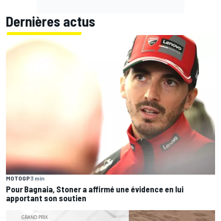
Dernières actus
MOTOGP
3 min
Pour Bagnaia, Stoner a affirmé une évidence en lui
apportant son soutien