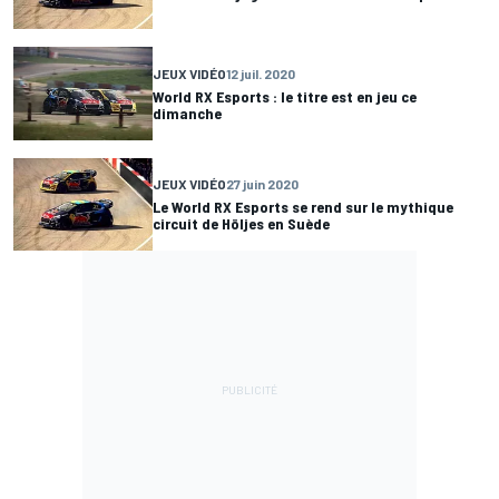
JEUX VIDÉO
12 juil. 2020
World RX Esports : le titre est en jeu ce
dimanche
JEUX VIDÉO
27 juin 2020
Le World RX Esports se rend sur le mythique
circuit de Höljes en Suède