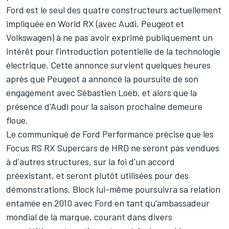
Ford est le seul des quatre constructeurs actuellement
impliquée en World RX (avec Audi, Peugeot et
Volkswagen) à ne pas avoir exprimé publiquement un
intérêt pour l'introduction potentielle de la technologie
électrique. Cette annonce survient quelques heures
après que Peugeot a annoncé la poursuite de son
engagement avec Sébastien Loeb, et alors que la
présence d'Audi pour la saison prochaine demeure
floue.
Le communiqué de Ford Performance précise que les
Focus RS RX Supercars de HRD ne seront pas vendues
à d'autres structures, sur la foi d'un accord
préexistant, et seront plutôt utilisées pour des
démonstrations. Block lui-même poursuivra sa relation
entamée en 2010 avec Ford en tant qu'ambassadeur
mondial de la marque, courant dans divers