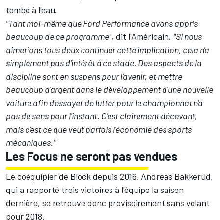
tombé à l'eau.
"Tant moi-même que Ford Performance avons appris
beaucoup de ce programme"
, dit l'Américain.
"Si nous
aimerions tous deux continuer cette implication, cela n'a
simplement pas d'intérêt à ce stade. Des aspects de la
discipline sont en suspens pour l'avenir, et mettre
beaucoup d'argent dans le développement d'une nouvelle
voiture afin d'essayer de lutter pour le championnat n'a
pas de sens pour l'instant. C'est clairement décevant,
mais c'est ce que veut parfois l'économie des sports
mécaniques."
Les Focus ne seront pas vendues
Le coéquipier de Block depuis 2016, Andreas Bakkerud,
qui a rapporté trois victoires à l'équipe la saison
dernière, se retrouve donc provisoirement sans volant
pour 2018.