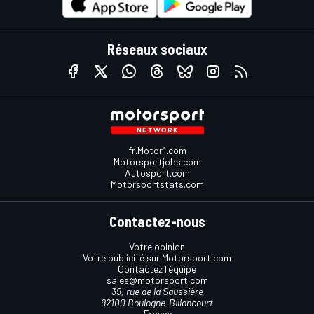
Réseaux sociaux
fr.Motor1.com
Motorsportjobs.com
Autosport.com
Motorsportstats.com
Contactez-nous
Votre opinion
Votre publicité sur Motorsport.com
Contactez l'équipe
sales@motorsport.com
39, rue de la Saussière
92100 Boulogne-Billancourt
France