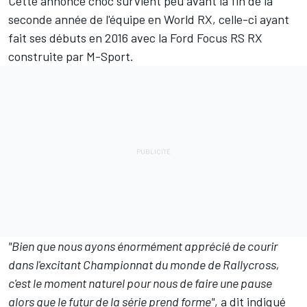
Cette annonce choc survient peu avant la fin de la
seconde année de l'équipe en World RX, celle-ci ayant
fait ses débuts en 2016 avec la Ford Focus RS RX
construite par M-Sport.
"Bien que nous ayons énormément apprécié de courir
dans l'excitant Championnat du monde de Rallycross,
c'est le moment naturel pour nous de faire une pause
alors que le futur de la série prend forme"
, a dit indiqué