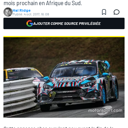
mois prochain en Afrique du Sud.
Hal Ridge
Publié:
4 oct. 2017, 16:08
AJOUTER COMME SOURCE PRIVILÉGIÉE