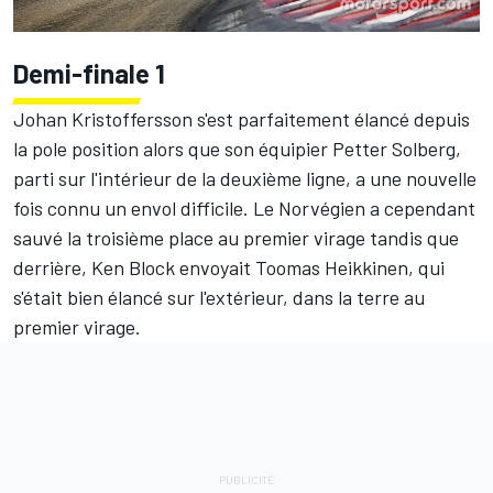
Demi-finale 1
Johan Kristoffersson s'est parfaitement élancé depuis
la pole position alors que son équipier Petter Solberg,
parti sur l'intérieur de la deuxième ligne, a une nouvelle
fois connu un envol difficile. Le Norvégien a cependant
sauvé la troisième place au premier virage tandis que
derrière, Ken Block envoyait Toomas Heikkinen, qui
s'était bien élancé sur l'extérieur, dans la terre au
premier virage.