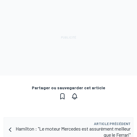
Partager ou sauvegarder cet article
ARTICLE PRÉCÉDENT
Hamilton : "Le moteur Mercedes est assurément meilleur
que le Ferrari"