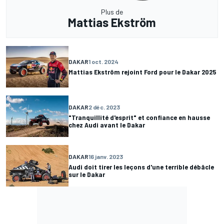
Plus de
Mattias Ekström
DAKAR
1 oct. 2024
Mattias Ekström rejoint Ford pour le Dakar 2025
DAKAR
2 déc. 2023
"Tranquillité d'esprit" et confiance en hausse
chez Audi avant le Dakar
DAKAR
16 janv. 2023
Audi doit tirer les leçons d'une terrible débâcle
sur le Dakar