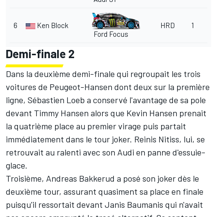
6
Ken Block
HRD
1
Ford Focus
Demi-finale 2
Dans la deuxième demi-finale qui regroupait les trois
voitures de Peugeot-Hansen dont deux sur la première
ligne, Sébastien Loeb a conservé l'avantage de sa pole
devant Timmy Hansen alors que Kevin Hansen prenait
la quatrième place au premier virage puis partait
immédiatement dans le tour joker. Reinis Nitiss, lui, se
retrouvait au ralenti avec son Audi en panne d'essuie-
glace.
Troisième, Andreas Bakkerud a posé son joker dès le
deuxième tour, assurant quasiment sa place en finale
puisqu'il ressortait devant Janis Baumanis qui n'avait