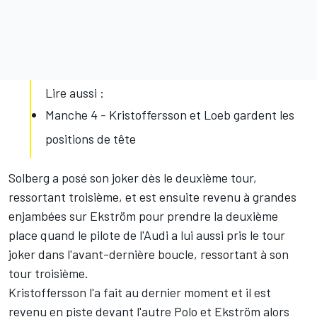
Lire aussi :
Manche 4 - Kristoffersson et Loeb gardent les
positions de tête
Solberg a posé son joker dès le deuxième tour,
ressortant troisième, et est ensuite revenu à grandes
enjambées sur Ekström pour prendre la deuxième
place quand le pilote de l'Audi a lui aussi pris le tour
joker dans l'avant-dernière boucle, ressortant à son
tour troisième.
Kristoffersson l'a fait au dernier moment et il est
revenu en piste devant l'autre Polo et Ekström alors