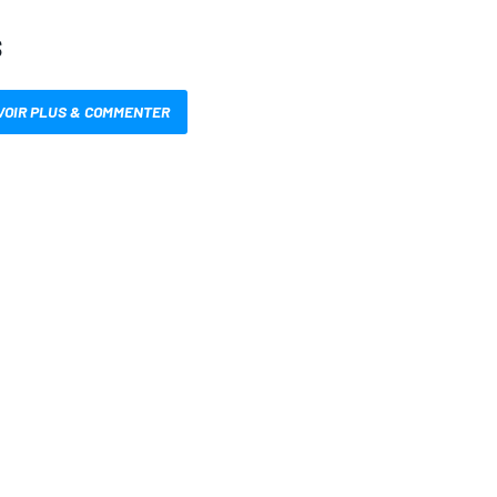
S
VOIR PLUS & COMMENTER