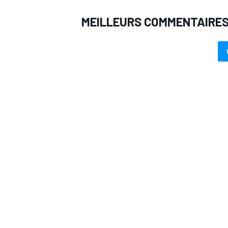
MEILLEURS COMMENTAIRE