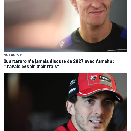
MOTOGP
7 h
Quartararo n'a jamais discuté de 2027 avec Yamaha :
"J'avais besoin d'air frais"