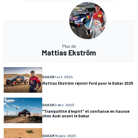
Plus de
Mattias Ekström
DAKAR
1 oct. 2024
Mattias Ekström rejoint Ford pour le Dakar 2025
DAKAR
2 déc. 2023
"Tranquillité d'esprit" et confiance en hausse
chez Audi avant le Dakar
DAKAR
16 janv. 2023