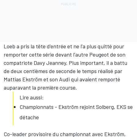
Loeb a pris la tête d'entrée et ne l'a plus quitté pour
remporter cette série devant l'autre Peugeot de son
compatriote Davy Jeanney. Plus important, il a battu
de deux centièmes de seconde le temps réalisé par
Mattias Ekström et son Audi qui avaient remporté
auparavant la première course.
Lire aussi:
Championnats - Ekström rejoint Solberg, EKS se
détache
Co-leader provisoire du championnat avec Ekström,