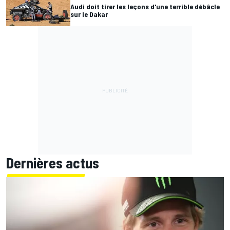
Audi doit tirer les leçons d'une terrible débâcle
sur le Dakar
Dernières actus