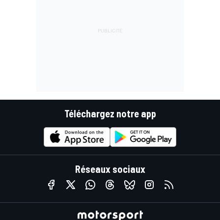
Téléchargez notre app
Réseaux sociaux