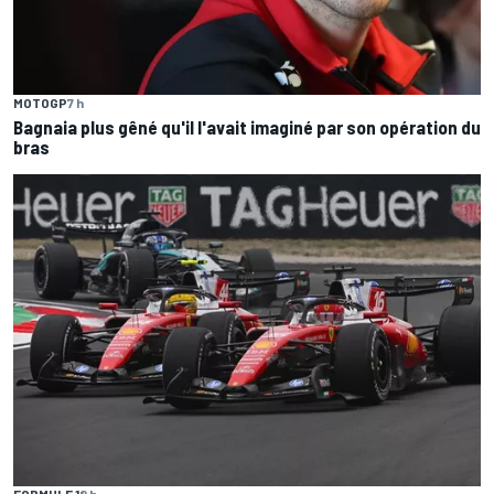
MOTOGP
7 h
Bagnaia plus gêné qu'il l'avait imaginé par son opération du
bras