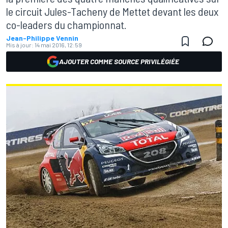
le circuit Jules-Tacheny de Mettet devant les deux
co-leaders du championnat.
Jean-Philippe Vennin
Mis à jour:
14 mai 2016, 12:59
AJOUTER COMME SOURCE PRIVILÉGIÉE