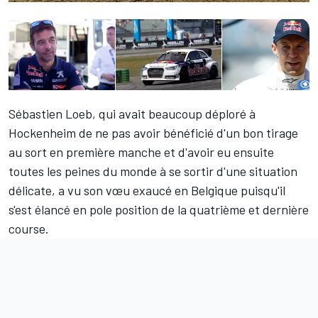
Sébastien Loeb
, qui avait beaucoup déploré à
Hockenheim de ne pas avoir bénéficié d'un bon tirage
au sort en première manche et d'avoir eu ensuite
toutes les peines du monde à se sortir d'une situation
délicate, a vu son vœu exaucé en Belgique puisqu'il
s'est élancé en pole position de la quatrième et dernière
course.