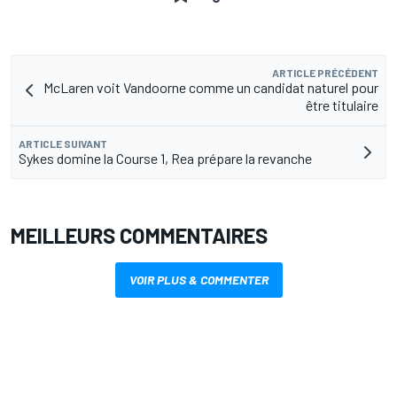
ARTICLE PRÉCÉDENT
McLaren voit Vandoorne comme un candidat naturel pour
être titulaire
ARTICLE SUIVANT
Sykes domine la Course 1, Rea prépare la revanche
MEILLEURS COMMENTAIRES
VOIR PLUS & COMMENTER