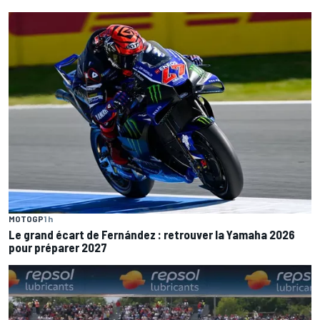
MOTOGP
1 h
Le grand écart de Fernández : retrouver la Yamaha 2026
pour préparer 2027