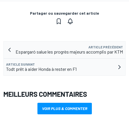
Partager ou sauvegarder cet article
ARTICLE PRÉCÉDENT
Espargaró salue les progrès majeurs accomplis par KTM
ARTICLE SUIVANT
Todt prêt à aider Honda à rester en F1
MEILLEURS COMMENTAIRES
VOIR PLUS & COMMENTER