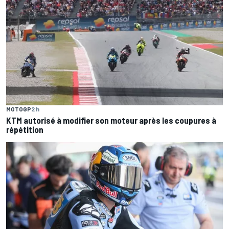
MOTOGP
2 h
KTM autorisé à modifier son moteur après les coupures à
répétition