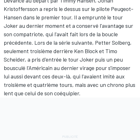
Devancé au départ par Timmy Hansen, Johan
Kristoffersson a repris le dessus sur le pilote Peugeot-
Hansen dans le premier tour. Il a emprunté le tour
Joker au dernier moment et a conservé l'avantage sur
son compatriote, qui l'avait fait lors de la boucle
précédente. Lors de la série suivante, Petter Solberg,
seulement troisième derrière Ken Block et Timo
Scheider, a pris d'entrée le tour Joker puis un peu
bousculé l'Américain au dernier virage pour s'imposer
lui aussi devant ces deux-là, qui l'avaient imité aux
troisième et quatrième tours, mais avec un chrono plus
lent que celui de son coéquipier.