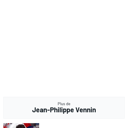
Plus de
Jean-Philippe Vennin