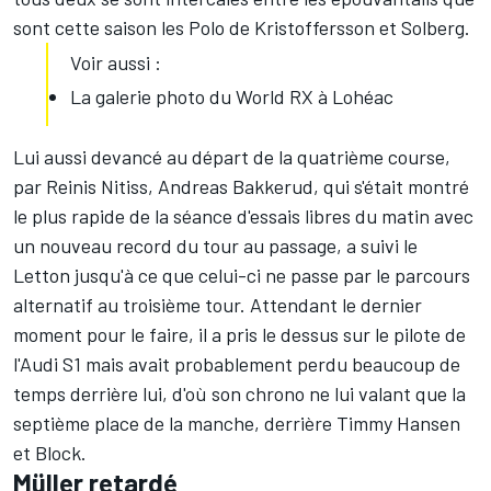
sont cette saison les Polo de Kristoffersson et Solberg.
Voir aussi :
La galerie photo du World RX à Lohéac
Lui aussi devancé au départ de la quatrième course,
par Reinis Nitiss, Andreas Bakkerud, qui s'était montré
le plus rapide de la séance d'essais libres du matin avec
un nouveau record du tour au passage, a suivi le
Letton jusqu'à ce que celui-ci ne passe par le parcours
alternatif au troisième tour. Attendant le dernier
moment pour le faire, il a pris le dessus sur le pilote de
l'Audi S1 mais avait probablement perdu beaucoup de
temps derrière lui, d'où son chrono ne lui valant que la
septième place de la manche, derrière Timmy Hansen
et Block.
Müller retardé