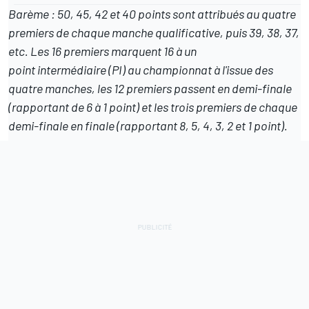
Barème : 50, 45, 42 et 40 points sont attribués au quatre
premiers de chaque manche qualificative, puis 39, 38, 37,
etc. Les 16 premiers marquent 16 à un
point intermédiaire (PI) au championnat à l'issue des
quatre manches, les 12 premiers passent en demi-finale
(rapportant de 6 à 1 point) et les trois premiers de chaque
demi-finale en finale (rapportant 8, 5, 4, 3, 2 et 1 point
).