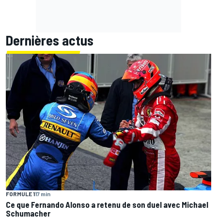
Dernières actus
FORMULE 1
17 min
Ce que Fernando Alonso a retenu de son duel avec Michael
Schumacher