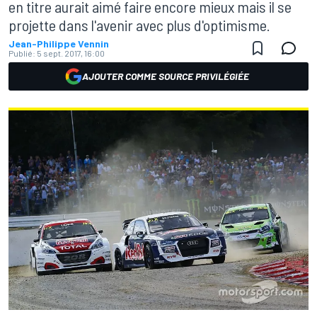
en titre aurait aimé faire encore mieux mais il se
projette dans l'avenir avec plus d'optimisme.
Jean-Philippe Vennin
Publié:
5 sept. 2017, 16:00
AJOUTER COMME SOURCE PRIVILÉGIÉE