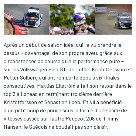
Après un début de saison idéal qui l'a vu prendre le
dessus – davantage, de son propre aveu, grâce aux
circonstances de course qu'à la performance pure –
sur les Volkswagen Polo GTi de Johan Kristoffersson et
Petter Solberg qui ont remporté depuis six finales
consécutives, Mattias Ekström a fait son retour dans le
top 3 à Lohéac en terminant troisième derrière
Kristoffersson et Sébastien Loeb. Et s'il a bénéficié
d'un petit coup de pouce sous la forme d'une boîte de
vitesses cassée sur l'autre Peugeot 208 de Timmy
Hansen, le Suédois ne boudait pas son plaisir.