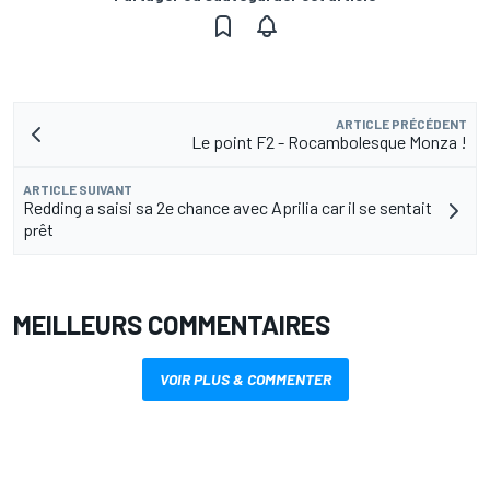
ARTICLE PRÉCÉDENT
Le point F2 - Rocambolesque Monza !
ARTICLE SUIVANT
Redding a saisi sa 2e chance avec Aprilia car il se sentait
prêt
MEILLEURS COMMENTAIRES
VOIR PLUS & COMMENTER