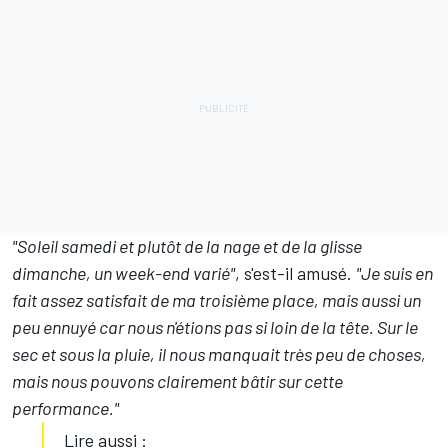
"
Soleil samedi et plutôt de la nage et de la glisse
dimanche, un week-end varié
"
, s'est-il amusé.
"
Je suis en
fait assez satisfait de ma troisième place, mais aussi un
peu ennuyé car nous n'étions pas si loin de la tête. Sur le
sec et sous la pluie, il nous manquait très peu de choses,
mais nous pouvons clairement bâtir sur cette
performance.
"
Lire aussi :