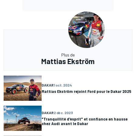
Plus de
Mattias Ekström
DAKAR
1 oct. 2024
Mattias Ekström rejoint Ford pour le Dakar 2025
DAKAR
2 déc. 2023
"Tranquillité d'esprit" et confiance en hausse
chez Audi avant le Dakar