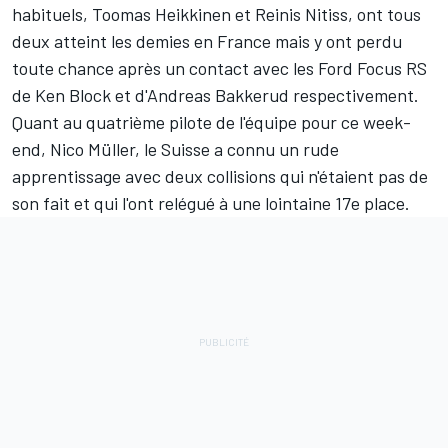
habituels, Toomas Heikkinen et Reinis Nitiss, ont tous
deux atteint les demies en France mais y ont perdu
toute chance après un contact avec les Ford Focus RS
de Ken Block et d'Andreas Bakkerud respectivement.
Quant au quatrième pilote de l'équipe pour ce week-
end, Nico Müller, le Suisse a connu un rude
apprentissage avec deux collisions qui n'étaient pas de
son fait et qui l'ont relégué à une lointaine 17e place.