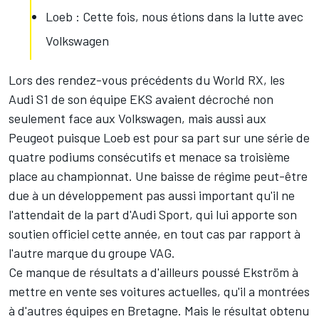
Loeb : Cette fois, nous étions dans la lutte avec
Volkswagen
Lors des rendez-vous précédents du World RX, les
Audi S1 de son équipe EKS avaient décroché non
seulement face aux Volkswagen, mais aussi aux
Peugeot puisque Loeb est pour sa part sur une série de
quatre podiums consécutifs et
menace sa troisième
place au championnat
. Une baisse de régime peut-être
due à un développement pas aussi important qu'il ne
l'attendait de la part d'Audi Sport, qui lui apporte son
soutien officiel cette année, en tout cas par rapport à
l'autre marque du groupe VAG.
Ce manque de résultats a d'ailleurs poussé Ekström à
mettre en vente ses voitures actuelles, qu'il a
montrées
à d'autres équipes
en Bretagne. Mais le résultat obtenu