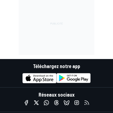
Téléchargez notre app
Réseaux sociaux