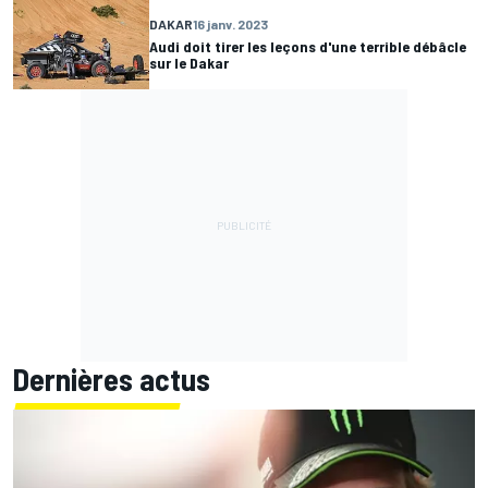
DAKAR
16 janv. 2023
Audi doit tirer les leçons d'une terrible débâcle
sur le Dakar
Dernières actus