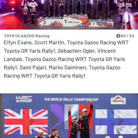
TOYOTA GAZOO Racing
50 / 52
Elfyn Evans, Scott Martin, Toyota Gazoo Racing WRT
Toyota GR Yaris Rally1, Sébastien Ogier, Vincent
Landais, Toyota Gazoo Racing WRT Toyota GR Yaris
Rally1, Sami Pajari, Marko Salminen, Toyota Gazoo
Racing WRT Toyota GR Yaris Rally1