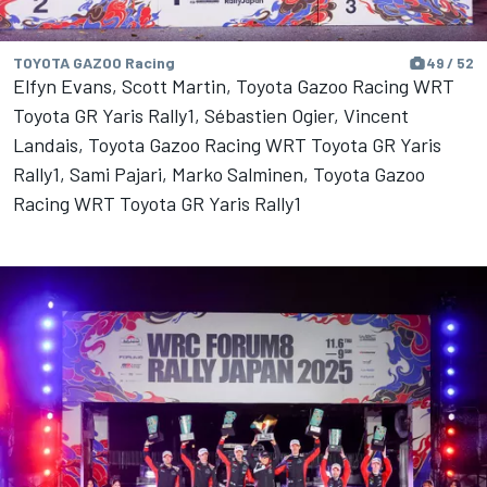
TOYOTA GAZOO Racing
49 / 52
Elfyn Evans, Scott Martin, Toyota Gazoo Racing WRT
Toyota GR Yaris Rally1, Sébastien Ogier, Vincent
Landais, Toyota Gazoo Racing WRT Toyota GR Yaris
Rally1, Sami Pajari, Marko Salminen, Toyota Gazoo
Racing WRT Toyota GR Yaris Rally1