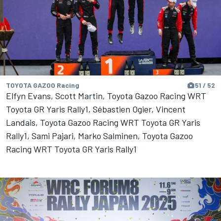
TOYOTA GAZOO Racing
51 / 52
Elfyn Evans, Scott Martin, Toyota Gazoo Racing WRT
Toyota GR Yaris Rally1, Sébastien Ogier, Vincent
Landais, Toyota Gazoo Racing WRT Toyota GR Yaris
Rally1, Sami Pajari, Marko Salminen, Toyota Gazoo
Racing WRT Toyota GR Yaris Rally1