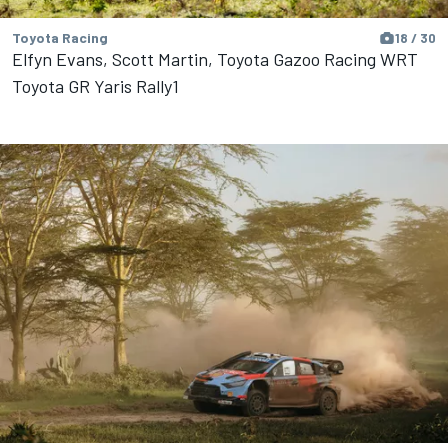
Toyota Racing
18 / 30
Elfyn Evans, Scott Martin, Toyota Gazoo Racing WRT
Toyota GR Yaris Rally1