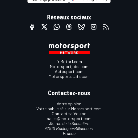
Réseaux sociaux
fr.Motor1.com
Motorsportjobs.com
Autosport.com
Motorsportstats.com
Contactez-nous
Votre opinion
Votre publicité sur Motorsport.com
Contactez l'équipe
sales@motorsport.com
39, rue de la Saussière
92100 Boulogne-Billancourt
France