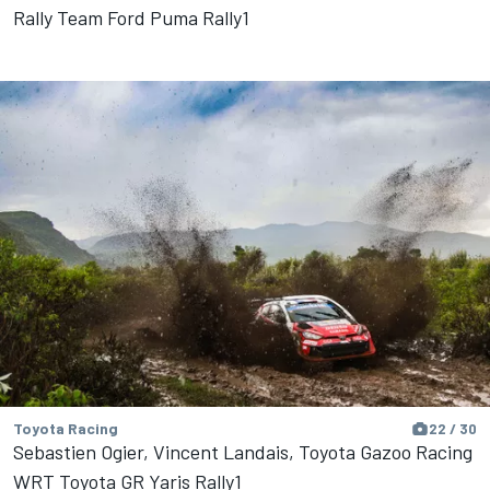
Rally Team Ford Puma Rally1
Toyota Racing
22 / 30
Sebastien Ogier, Vincent Landais, Toyota Gazoo Racing
WRT Toyota GR Yaris Rally1