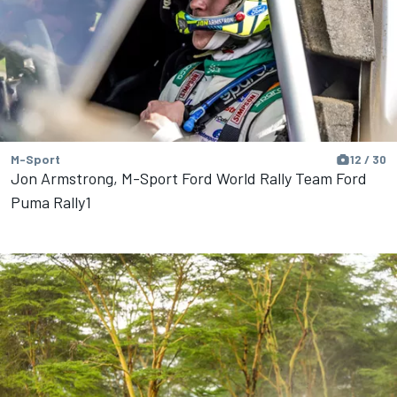
M-Sport
12 / 30
Jon Armstrong, M-Sport Ford World Rally Team Ford
Puma Rally1