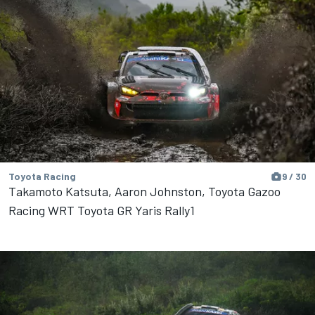
Toyota Racing
9 / 30
Takamoto Katsuta, Aaron Johnston, Toyota Gazoo
Racing WRT Toyota GR Yaris Rally1