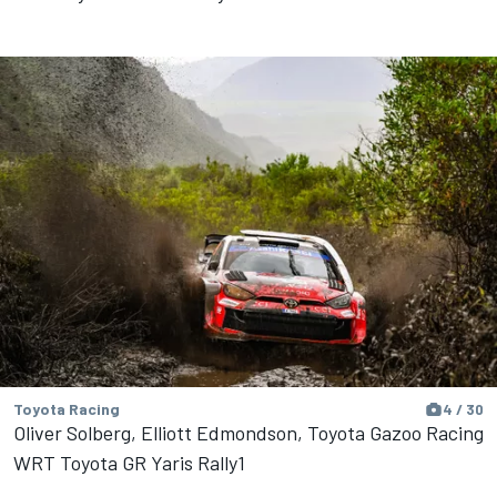
Toyota Racing
4 / 30
Oliver Solberg, Elliott Edmondson, Toyota Gazoo Racing
WRT Toyota GR Yaris Rally1