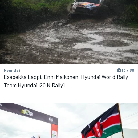
Hyundai
10 / 30
Esapekka Lappi, Enni Malkonen, Hyundai World Rally
Team Hyundai i20 N Rally1