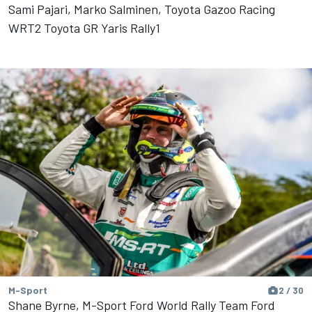
Sami Pajari, Marko Salminen, Toyota Gazoo Racing
WRT2 Toyota GR Yaris Rally1
M-Sport
2 / 30
Shane Byrne, M-Sport Ford World Rally Team Ford