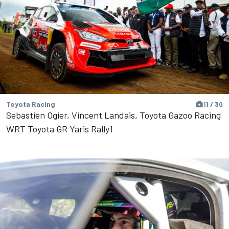
Toyota Racing
11 / 30
Sebastien Ogier, Vincent Landais, Toyota Gazoo Racing
WRT Toyota GR Yaris Rally1