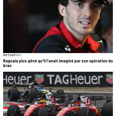
MOTOGP
13 h
Bagnaia plus gêné qu'il l'avait imaginé par son opération du
bras