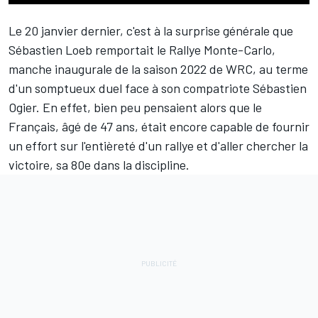
Le 20 janvier dernier, c'est à la surprise générale que
Sébastien Loeb
remportait le Rallye Monte-Carlo,
manche inaugurale de la saison 2022 de WRC, au terme
d'un somptueux duel face à son compatriote
Sébastien
Ogier
. En effet, bien peu pensaient alors que le
Français, âgé de 47 ans, était encore capable de fournir
un effort sur l'entièreté d'un rallye et d'aller chercher la
victoire, sa 80e dans la discipline.