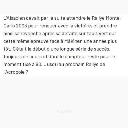
L'Alsacien devait par la suite attendre le Rallye Monte-
Carlo 2003 pour renouer avec la victoire, et prendre
ainsi sa revanche après sa défaite sur tapis vert sur
cette même épreuve face à Mäkinen une année plus
tôt. C'était le début d'une longue série de succès,
toujours en cours et dont le compteur reste pour le
moment fixé à 80. Jusqu'au prochain Rallye de
l'Acropole ?