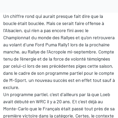
Un chiffre rond qui aurait presque fait dire que la
boucle était bouclée. Mais ce serait faire offense à
l'Alsacien, qui n'en a pas encore fini avec le
Championnat du monde des Rallyes et qu'on retrouvera
au volant d'une Ford Puma Rally1 lors de la prochaine
manche, au Rallye de l'Acropole mi-septembre. Compte
tenu de l'énergie et de la force de volonté témoignées
par celui-ci lors de ses précédentes piges cette saison,
dans le cadre de son programme partiel pour le compte
de M-Sport, un nouveau succès est en effet tout sauf à
exclure.
Un programme partiel, c'est d'ailleurs par là que Loeb
avait débuté en WRC il y a 20 ans. Et c'est déjà au
Monte-Carlo que le Français était passé tout près de sa
première victoire dans la catégorie. Certes, le contexte