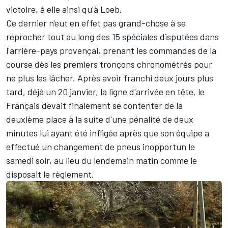
victoire, à elle ainsi qu'à Loeb.
Ce dernier n'eut en effet pas grand-chose à se
reprocher tout au long des 15 spéciales disputées dans
l'arrière-pays provençal, prenant les commandes de la
course dès les premiers tronçons chronométrés pour
ne plus les lâcher. Après avoir franchi deux jours plus
tard, déjà un 20 janvier, la ligne d'arrivée en tête, le
Français devait finalement se contenter de la
deuxième place à la suite d'une pénalité de deux
minutes lui ayant été infligée après que son équipe a
effectué un changement de pneus inopportun le
samedi soir, au lieu du lendemain matin comme le
disposait le règlement.