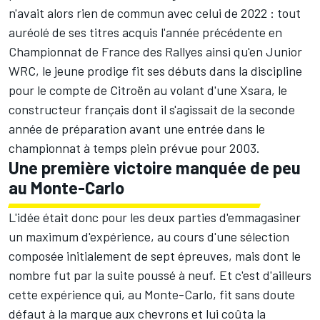
n'avait alors rien de commun avec celui de 2022 : tout
auréolé de ses titres acquis l'année précédente en
Championnat de France des Rallyes ainsi qu'en Junior
WRC, le jeune prodige fit ses débuts dans la discipline
pour le compte de Citroën au volant d'une Xsara, le
constructeur français dont il s'agissait de la seconde
année de préparation avant une entrée dans le
championnat à temps plein prévue pour 2003.
Une première victoire manquée de peu
au Monte-Carlo
L'idée était donc pour les deux parties d'emmagasiner
un maximum d'expérience, au cours d'une sélection
composée initialement de sept épreuves, mais dont le
nombre fut par la suite poussé à neuf. Et c'est d'ailleurs
cette expérience qui, au Monte-Carlo, fit sans doute
défaut à la marque aux chevrons et lui coûta la