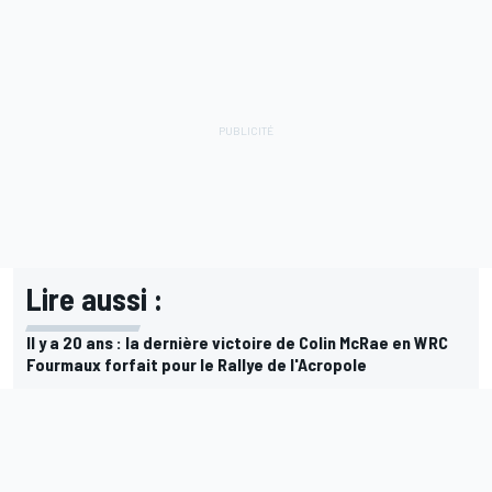
Lire aussi :
Il y a 20 ans : la dernière victoire de Colin McRae en WRC
Fourmaux forfait pour le Rallye de l'Acropole