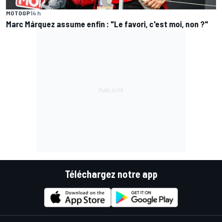
MOTOGP
14 h
Marc Márquez assume enfin : "Le favori, c'est moi, non ?"
Téléchargez notre app