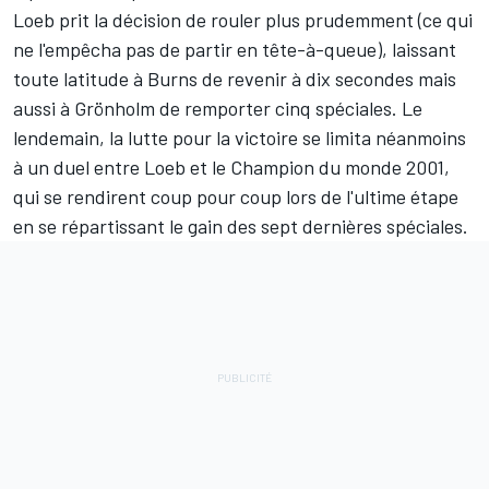
Loeb prit la décision de rouler plus prudemment (ce qui
ne l'empêcha pas de partir en tête-à-queue), laissant
toute latitude à Burns de revenir à dix secondes mais
aussi à Grönholm de remporter cinq spéciales. Le
lendemain, la lutte pour la victoire se limita néanmoins
à un duel entre Loeb et le Champion du monde 2001,
qui se rendirent coup pour coup lors de l'ultime étape
en se répartissant le gain des sept dernières spéciales.