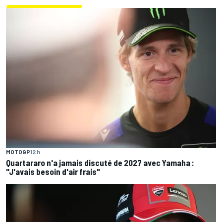
MOTOGP
12 h
Quartararo n'a jamais discuté de 2027 avec Yamaha :
"J'avais besoin d'air frais"