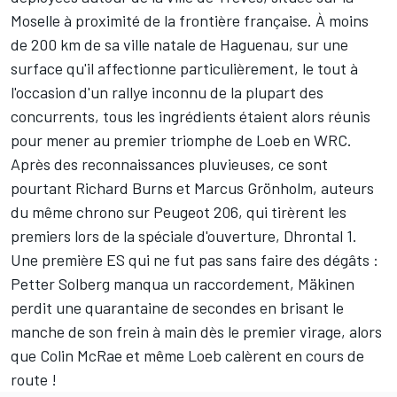
Moselle à proximité de la frontière française. À moins
de 200 km de sa ville natale de Haguenau, sur une
surface qu'il affectionne particulièrement, le tout à
l'occasion d'un rallye inconnu de la plupart des
concurrents, tous les ingrédients étaient alors réunis
pour mener au premier triomphe de Loeb en WRC.
Après des reconnaissances pluvieuses, ce sont
pourtant Richard Burns et Marcus Grönholm, auteurs
du même chrono sur Peugeot 206, qui tirèrent les
premiers lors de la spéciale d'ouverture, Dhrontal 1.
Une première ES qui ne fut pas sans faire des dégâts :
Petter Solberg manqua un raccordement, Mäkinen
perdit une quarantaine de secondes en brisant le
manche de son frein à main dès le premier virage, alors
que Colin McRae et même Loeb calèrent en cours de
route !