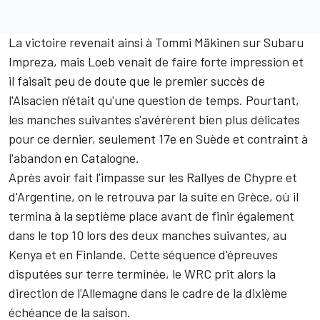
La victoire revenait ainsi à Tommi Mäkinen sur Subaru
Impreza, mais Loeb venait de faire forte impression et
il faisait peu de doute que le premier succès de
l'Alsacien n'était qu'une question de temps. Pourtant,
les manches suivantes s'avérèrent bien plus délicates
pour ce dernier, seulement 17e en Suède et contraint à
l'abandon en Catalogne.
Après avoir fait l'impasse sur les Rallyes de Chypre et
d'Argentine, on le retrouva par la suite en Grèce, où il
termina à la septième place avant de finir également
dans le top 10 lors des deux manches suivantes, au
Kenya et en Finlande. Cette séquence d'épreuves
disputées sur terre terminée, le WRC prit alors la
direction de l'Allemagne dans le cadre de la dixième
échéance de la saison.