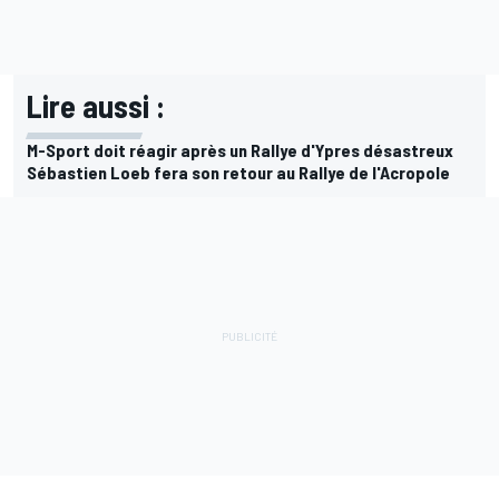
Lire aussi :
M-Sport doit réagir après un Rallye d'Ypres désastreux
Sébastien Loeb fera son retour au Rallye de l'Acropole