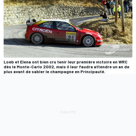
Loeb et Elena ont bien cru tenir leur première victoire en WRC
dès le Monte-Carlo 2002, mais il leur faudra attendre un an de
plus avant de sabler le champagne en Principauté.