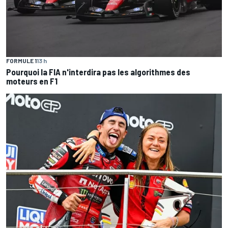
FORMULE 1
13 h
Pourquoi la FIA n'interdira pas les algorithmes des
moteurs en F1