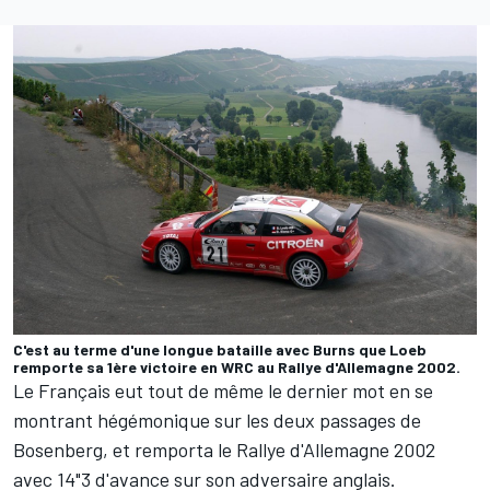
C'est au terme d'une longue bataille avec Burns que Loeb
remporte sa 1ère victoire en WRC au Rallye d'Allemagne 2002.
Le Français eut tout de même le dernier mot en se
montrant hégémonique sur les deux passages de
Bosenberg, et remporta le Rallye d'Allemagne 2002
avec 14"3 d'avance sur son adversaire anglais.