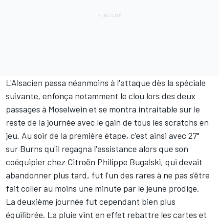
L'Alsacien passa néanmoins à l'attaque dès la spéciale
suivante, enfonça notamment le clou lors des deux
passages à Moselwein et se montra intraitable sur le
reste de la journée avec le gain de tous les scratchs en
jeu. Au soir de la première étape, c'est ainsi avec 27"
sur Burns qu'il regagna l'assistance alors que son
coéquipier chez Citroën Philippe Bugalski, qui devait
abandonner plus tard, fut l'un des rares à ne pas s'être
fait coller au moins une minute par le jeune prodige.
La deuxième journée fut cependant bien plus
équilibrée. La pluie vint en effet rebattre les cartes et