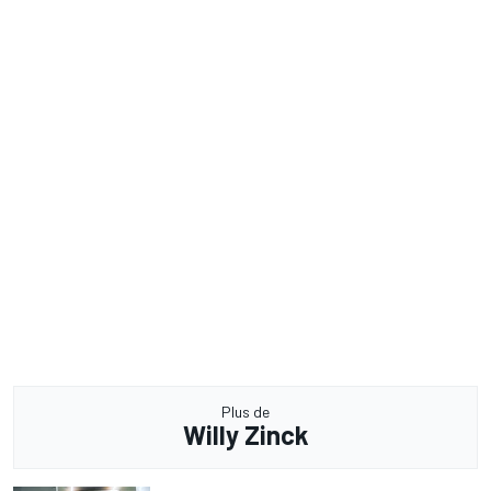
Plus de
Willy Zinck