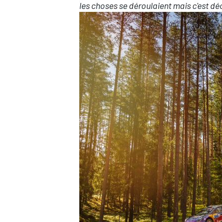
les choses se déroulaient mais c'est d