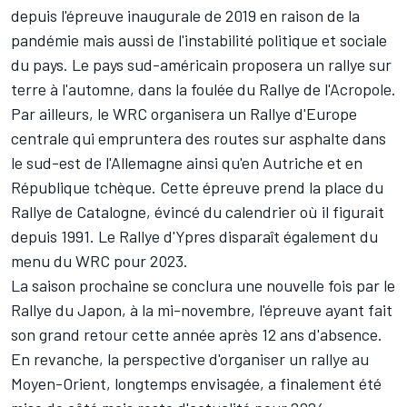
depuis l'épreuve inaugurale de 2019 en raison de la
pandémie mais aussi de l'instabilité politique et sociale
du pays. Le pays sud-américain proposera un rallye sur
terre à l'automne, dans la foulée du Rallye de l'Acropole.
Par ailleurs, le WRC organisera un Rallye d'Europe
centrale qui empruntera des routes sur asphalte dans
le sud-est de l'Allemagne ainsi qu'en Autriche et en
République tchèque. Cette épreuve prend la place du
Rallye de Catalogne, évincé du calendrier où il figurait
depuis 1991. Le Rallye d'Ypres disparaît également du
menu du WRC pour 2023.
La saison prochaine se conclura une nouvelle fois par le
Rallye du Japon, à la mi-novembre, l'épreuve ayant fait
son grand retour cette année après 12 ans d'absence.
En revanche, la perspective d'organiser un rallye au
Moyen-Orient, longtemps envisagée, a finalement été