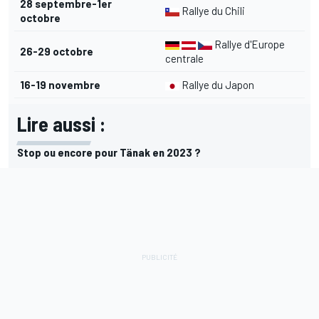
28 septembre-1er
Rallye du Chili
octobre
Rallye d'Europe
26-29 octobre
centrale
16-19 novembre
Rallye du Japon
Lire aussi :
Stop ou encore pour Tänak en 2023 ?