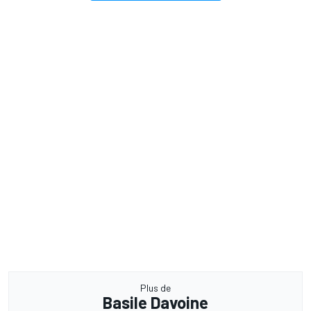
Plus de
Basile Davoine