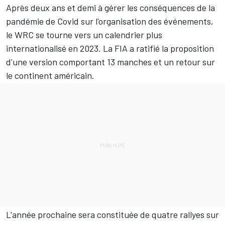
Après deux ans et demi à gérer les conséquences de la
pandémie de Covid sur l'organisation des événements,
le WRC se tourne vers un calendrier plus
internationalisé en 2023. La FIA a ratifié la proposition
d'une version comportant 13 manches et un retour sur
le continent américain.
L'année prochaine sera constituée de quatre rallyes sur