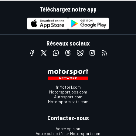
Téléchargez notre app
Réseaux sociaux
fr.Motor1.com
Motorsportjobs.com
Autosport.com
Motorsportstats.com
Contactez-nous
Votre opinion
Votre publicité sur Motorsport.com