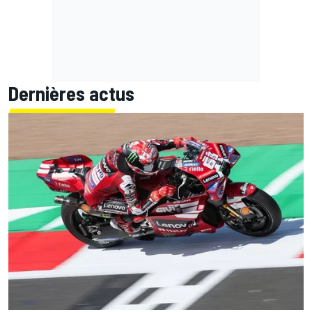
Dernières actus