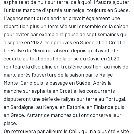
asphalte et de huit sur terre, ce à quoi il faudra ajouter
l'unique manche disputée sur neige, toujours en Suède.
L'agencement du calendrier prévoit également une
répartition plus uniformisée sur l'ensemble de la saison,
pour éviter par exemple la pause de sept semaines qui
a séparé en 2022 les épreuves en Suède et en Croatie.
Le Rallye du Mexique, absent depuis qu'il avait été
écourté au tout début de la crise du Covid en 2020,
réintègre la discipline en troisième position, au mois de
mars, après l'ouverture de la saison par le Rallye
Monte-Carlo puis le passage en Suède. Après la
manche sur asphalte en Croatie, les concurrents
disputeront une série de rallyes sur terre au Portugal,
en Sardaigne, au Kenya, en Estonie, en Finlande puis
en Grèce. Autant de manches qui ont conservé leur
place.
On retrouvera par ailleurs le Chili, qui n'a plus été visité