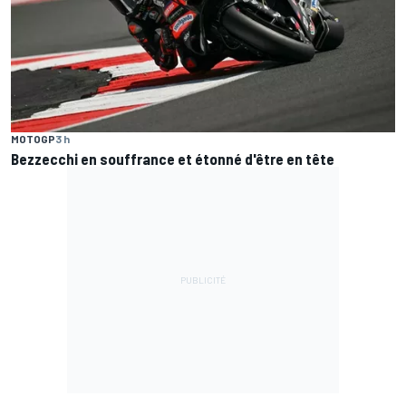
MOTOGP
3 h
Bezzecchi en souffrance et étonné d'être en tête