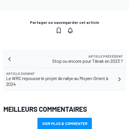
Partager ou sauvegarder cet article
ARTICLE PRÉCÉDENT
Stop ou encore pour Tänak en 2023 ?
ARTICLE SUIVANT
Le WRC repousse le projet de rallye au Moyen-Orient à
2024
MEILLEURS COMMENTAIRES
VOIR PLUS & COMMENTER