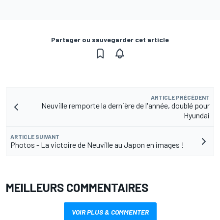
Partager ou sauvegarder cet article
ARTICLE PRÉCÉDENT
Neuville remporte la dernière de l'année, doublé pour
Hyundai
ARTICLE SUIVANT
Photos - La victoire de Neuville au Japon en images !
MEILLEURS COMMENTAIRES
VOIR PLUS & COMMENTER