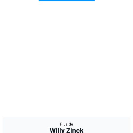
Plus de
Willy Zinck