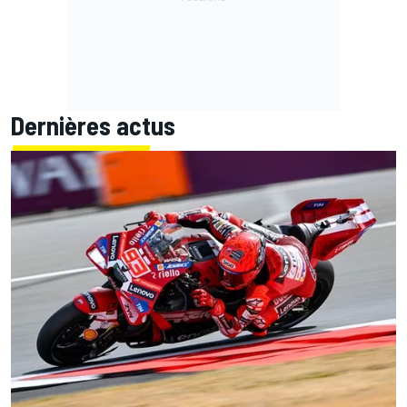
Dernières actus