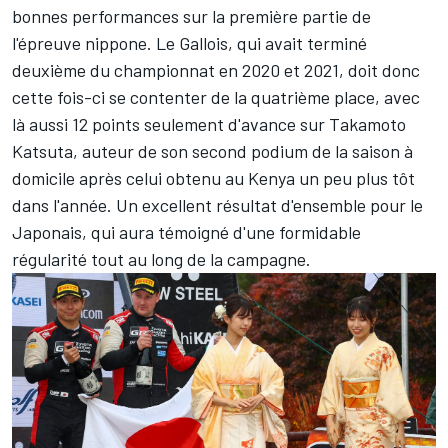
bonnes performances sur la première partie de
l'épreuve nippone. Le Gallois, qui avait terminé
deuxième du championnat en 2020 et 2021, doit donc
cette fois-ci se contenter de la quatrième place, avec
là aussi 12 points seulement d'avance sur
Takamoto
Katsuta
, auteur de son second podium de la saison à
domicile après celui obtenu au Kenya un peu plus tôt
dans l'année. Un excellent résultat d'ensemble pour le
Japonais, qui aura témoigné d'une formidable
régularité tout au long de la campagne.