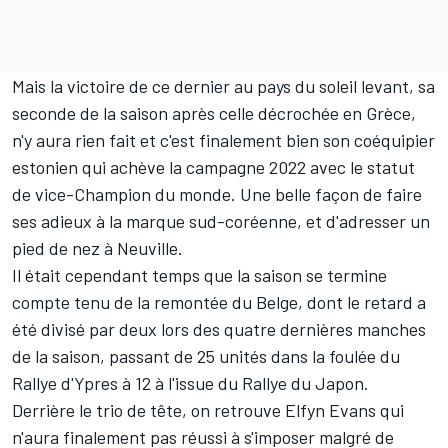
Mais la victoire de ce dernier au pays du soleil levant, sa
seconde de la saison après celle décrochée en Grèce,
n'y aura rien fait et c'est finalement bien son coéquipier
estonien qui achève la campagne 2022 avec le statut
de vice-Champion du monde. Une belle façon de faire
ses adieux à la marque sud-coréenne, et d'adresser un
pied de nez à Neuville.
Il était cependant temps que la saison se termine
compte tenu de la remontée du Belge, dont le retard a
été divisé par deux lors des quatre dernières manches
de la saison, passant de 25 unités dans la foulée du
Rallye d'Ypres à 12 à l'issue du Rallye du Japon.
Derrière le trio de tête, on retrouve
Elfyn Evans
qui
n'aura finalement pas réussi à s'imposer malgré de