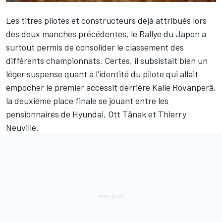
Les titres pilotes et constructeurs déjà attribués lors
des deux manches précédentes, le Rallye du Japon a
surtout permis de consolider le classement des
différents championnats. Certes, il subsistait bien un
léger suspense quant à l'identité du pilote qui allait
empocher le premier accessit derrière
Kalle Rovanperä
,
la deuxième place finale se jouant entre les
pensionnaires de Hyundai,
Ott Tänak
et
Thierry
Neuville
.