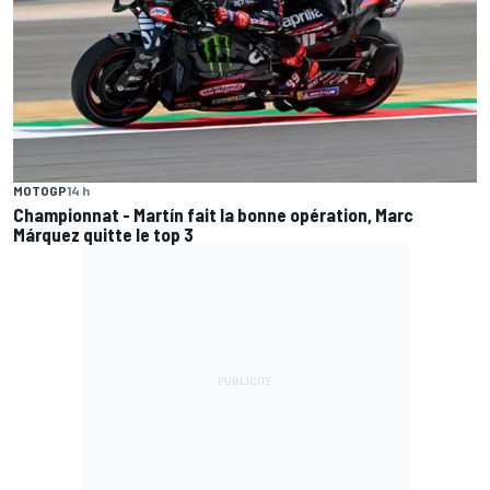
MOTOGP
14 h
Championnat - Martín fait la bonne opération, Marc
Márquez quitte le top 3