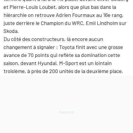
et
Pierre-Louis Loubet
, alors que plus bas dans la
hiérarchie on retrouve
Adrien Fourmaux
au 16e rang,
juste derrière le Champion du WRC, Emil Lindholm sur
Skoda.
Du côté des constructeurs, là encore aucun
changement à signaler : Toyota finit avec une grosse
avance de 70 points qui reflète sa domination cette
saison, devant Hyundai. M-Sport est un lointain
troisième, à près de 200 unités de la deuxième place.