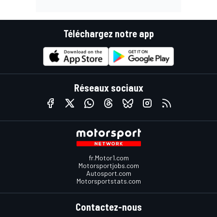
Téléchargez notre app
Réseaux sociaux
fr.Motor1.com
Motorsportjobs.com
Autosport.com
Motorsportstats.com
Contactez-nous