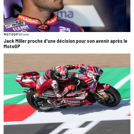
MOTOGP
50 min
Jack Miller proche d'une décision pour son avenir après le
MotoGP