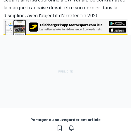
la marque française devait être son dernier dans la
discipline, avec l'objectif d'arrêter fin 2020.
Partager ou sauvegarder cet article