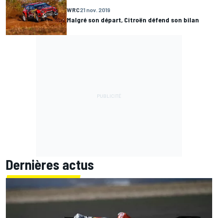
WRC
21 nov. 2019
Malgré son départ, Citroën défend son bilan
Dernières actus