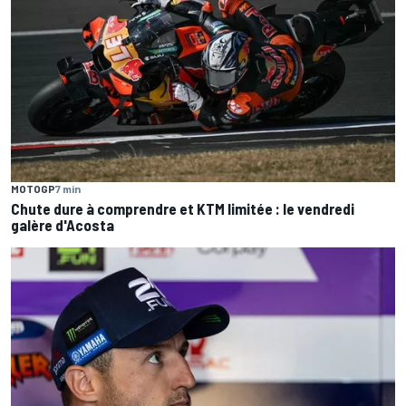
MOTOGP
7 min
Chute dure à comprendre et KTM limitée : le vendredi
galère d'Acosta