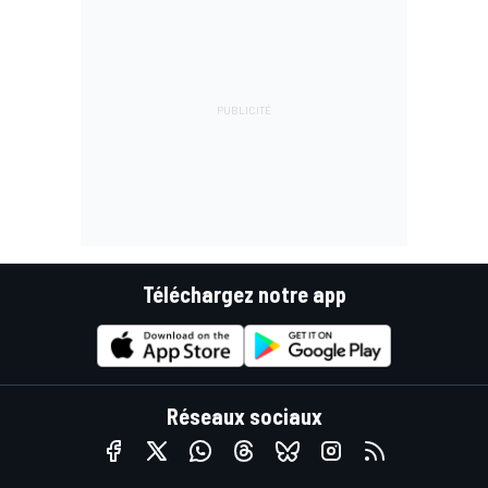
Téléchargez notre app
Réseaux sociaux