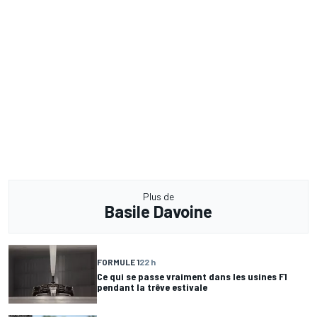
Plus de
Basile Davoine
FORMULE 1
22 h
Ce qui se passe vraiment dans les usines F1
pendant la trêve estivale