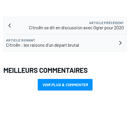
ARTICLE PRÉCÉDENT
Citroën se dit en discussion avec Ogier pour 2020
ARTICLE SUIVANT
Citroën : les raisons d'un départ brutal
MEILLEURS COMMENTAIRES
VOIR PLUS & COMMENTER