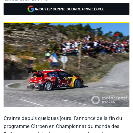
AJOUTER COMME SOURCE PRIVILÉGIÉE
Crainte depuis quelques jours, l'annonce de la fin du
programme Citroën en Championnat du monde des