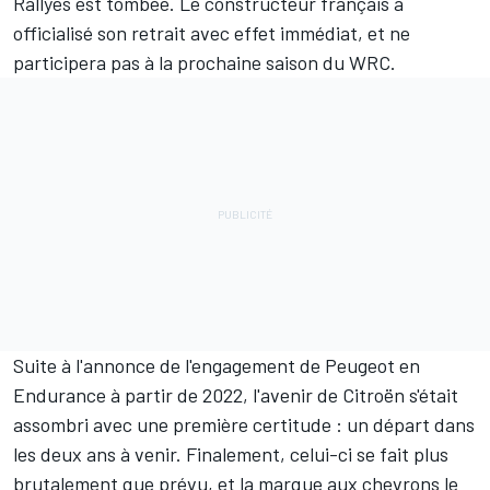
Rallyes est tombée. Le constructeur français a
officialisé son retrait avec effet immédiat, et ne
participera pas à la prochaine saison du WRC.
Suite à l'annonce de l'engagement de Peugeot en
Endurance à partir de 2022, l'avenir de Citroën s'était
assombri avec une première certitude : un départ dans
les deux ans à venir. Finalement, celui-ci se fait plus
brutalement que prévu, et la marque aux chevrons le