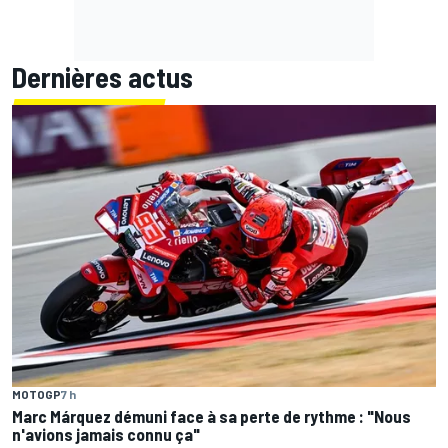
Dernières actus
MOTOGP
7 h
Marc Márquez démuni face à sa perte de rythme : "Nous
n'avions jamais connu ça"