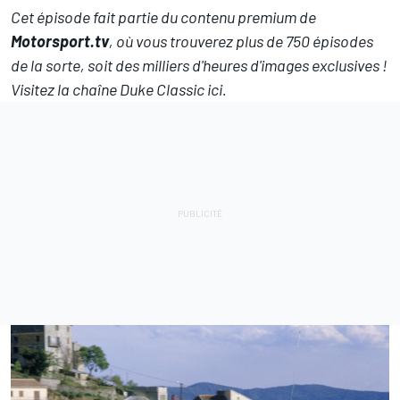
Cet épisode fait partie du contenu premium de
Motorsport.tv
, où vous trouverez plus de 750 épisodes
de la sorte, soit des milliers d'heures d'images exclusives !
Visitez la chaîne Duke Classic ici
.