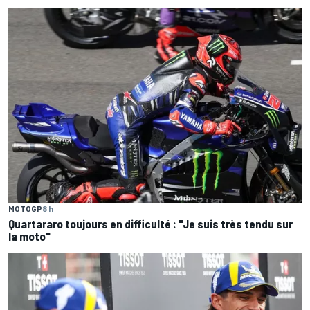
MOTOGP
8 h
Quartararo toujours en difficulté : "Je suis très tendu sur
la moto"