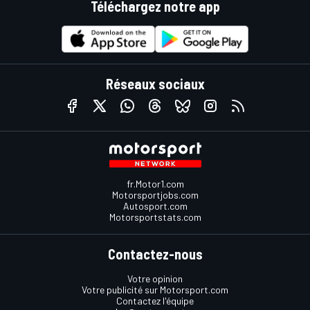
Téléchargez notre app
Réseaux sociaux
fr.Motor1.com
Motorsportjobs.com
Autosport.com
Motorsportstats.com
Contactez-nous
Votre opinion
Votre publicité sur Motorsport.com
Contactez l'équipe