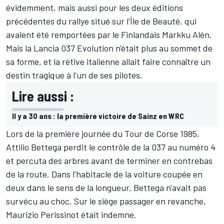
évidemment, mais aussi pour les deux éditions
précédentes du rallye situé sur l'Île de Beauté, qui
avaient été remportées par le Finlandais Markku Alén.
Mais la Lancia 037 Evolution n'était plus au sommet de
sa forme, et la rétive italienne allait faire connaître un
destin tragique à l'un de ses pilotes.
Lire aussi :
Il y a 30 ans : la première victoire de Sainz en WRC
Lors de la première journée du Tour de Corse 1985,
Attilio Bettega perdit le contrôle de la 037 au numéro 4
et percuta des arbres avant de terminer en contrebas
de la route. Dans l'habitacle de la voiture coupée en
deux dans le sens de la longueur, Bettega n'avait pas
survécu au choc. Sur le siège passager en revanche,
Maurizio Perissinot était indemne.