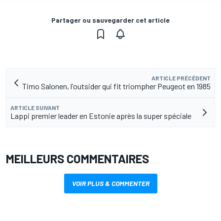
Partager ou sauvegarder cet article
ARTICLE PRÉCÉDENT
Timo Salonen, l'outsider qui fit triompher Peugeot en 1985
ARTICLE SUIVANT
Lappi premier leader en Estonie après la super spéciale
MEILLEURS COMMENTAIRES
VOIR PLUS & COMMENTER