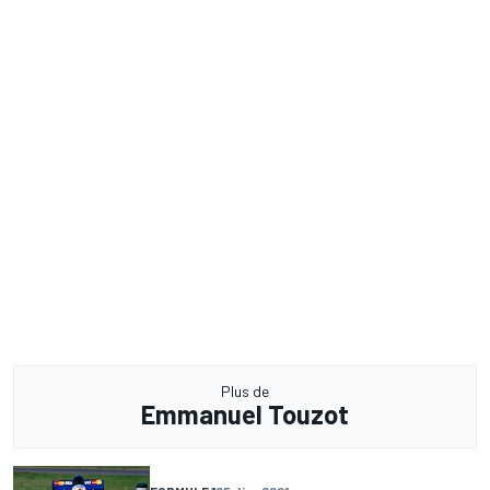
Plus de
Emmanuel Touzot