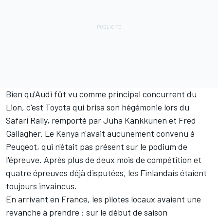
Bien qu'Audi fût vu comme principal concurrent du
Lion, c'est Toyota qui brisa son hégémonie lors du
Safari Rally, remporté par Juha Kankkunen et Fred
Gallagher. Le Kenya n'avait aucunement convenu à
Peugeot, qui n'était pas présent sur le podium de
l'épreuve. Après plus de deux mois de compétition et
quatre épreuves déjà disputées, les Finlandais étaient
toujours invaincus.
En arrivant en France, les pilotes locaux avaient une
revanche à prendre : sur le début de saison