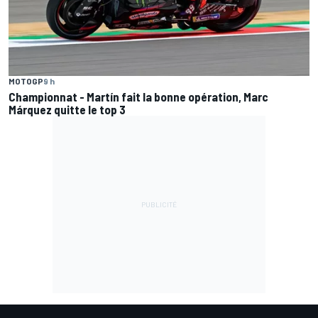
MOTOGP
9 h
Championnat - Martín fait la bonne opération, Marc
Márquez quitte le top 3