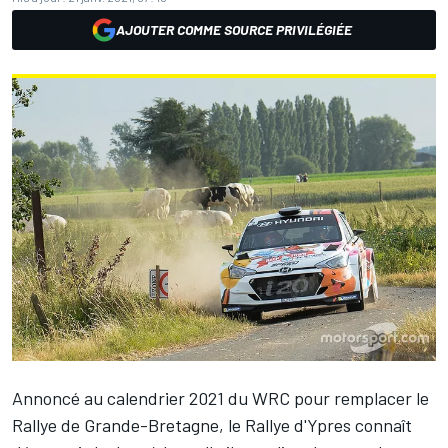
AJOUTER COMME SOURCE PRIVILÉGIÉE
Annoncé au calendrier 2021 du WRC pour remplacer le
Rallye de Grande-Bretagne, le Rallye d'Ypres connaît