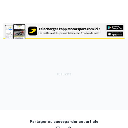
Partager ou sauvegarder cet article