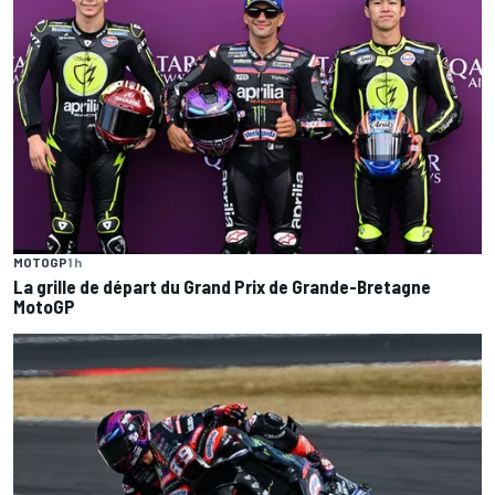
MOTOGP
1 h
La grille de départ du Grand Prix de Grande-Bretagne
MotoGP