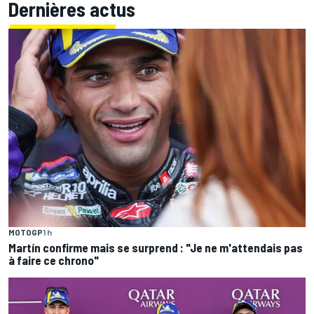
Dernières actus
MOTOGP
1 h
Martín confirme mais se surprend : "Je ne m'attendais pas
à faire ce chrono"