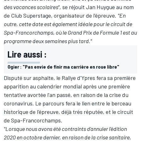
des vacances scolaires"
, se réjouit Jan Huygue au nom
de Club Superstage, organisateur de l'épreuve.
"En
outre, cette date est également idéale pour le circuit de
Spa-Francorchamps, où le Grand Prix de Formule 1 est au
programme deux semaines plus tard."
Lire aussi :
Ogier : "Pas envie de finir ma carrière en roue libre"
Disputé sur asphalte, le Rallye d'Ypres fera sa première
apparition au calendrier mondial après une première
tentative avortée l'an passé, en raison de la crise du
coronavirus. Le parcours fera le lien entre le berceau
historique de l'épreuve, déjà très réputée, et le circuit
de Spa-Francorchamps.
"Lorsque nous avons été contraints d'annuler l'édition
2020 en octobre dernier, en raison de la crise sanitaire,