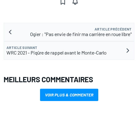
ARTICLE PRÉCÉDENT
Ogier : "Pas envie de finir ma carrière en roue libre"
ARTICLE SUIVANT
WRC 2021 - Piqûre de rappel avant le Monte-Carlo
MEILLEURS COMMENTAIRES
VOIR PLUS & COMMENTER