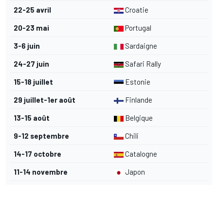
22-25 avril
Croatie
20-23 mai
Portugal
3-6 juin
Sardaigne
24-27 juin
Safari Rally
15-18 juillet
Estonie
29 juillet-1er août
Finlande
13-15 août
Belgique
9-12 septembre
Chili
14-17 octobre
Catalogne
11-14 novembre
Japon