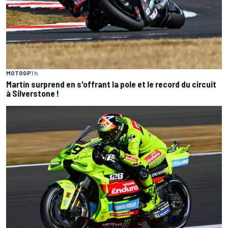
MOTOGP
1 h
Martín surprend en s'offrant la pole et le record du circuit
à Silverstone !