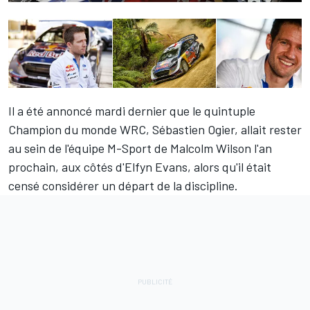
Il a été annoncé mardi dernier que le quintuple
Champion du monde WRC,
Sébastien Ogier
, allait rester
au sein de l'équipe M-Sport de Malcolm Wilson l'an
prochain, aux côtés d'
Elfyn Evans
, alors qu'il était
censé considérer un départ de la discipline.