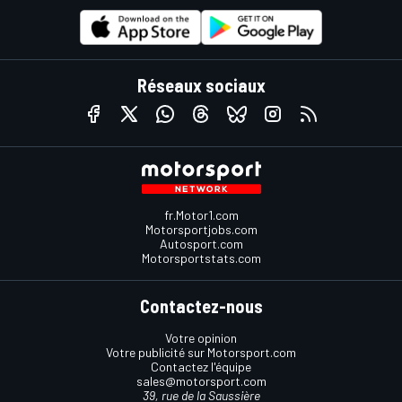
Réseaux sociaux
fr.Motor1.com
Motorsportjobs.com
Autosport.com
Motorsportstats.com
Contactez-nous
Votre opinion
Votre publicité sur Motorsport.com
Contactez l'équipe
sales@motorsport.com
39, rue de la Saussière