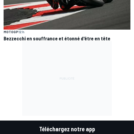
MOTOGP
12 h
Bezzecchi en souffrance et étonné d'être en tête
Téléchargez notre app