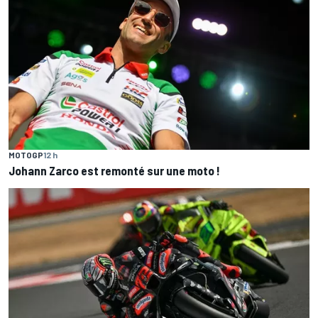
MOTOGP
12 h
Johann Zarco est remonté sur une moto !