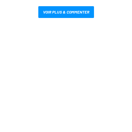
VOIR PLUS & COMMENTER