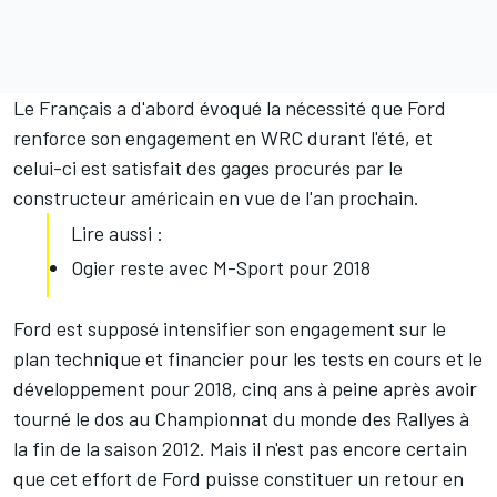
Le Français a d'abord évoqué la nécessité que Ford
renforce son engagement en WRC durant l'été, et
celui-ci est satisfait des gages procurés par le
constructeur américain en vue de l'an prochain.
Lire aussi :
Ogier reste avec M-Sport pour 2018
Ford est supposé intensifier son engagement sur le
plan technique et financier pour les tests en cours et le
développement pour 2018, cinq ans à peine après avoir
tourné le dos au Championnat du monde des Rallyes à
la fin de la saison 2012. Mais il n'est pas encore certain
que cet effort de Ford puisse constituer un retour en