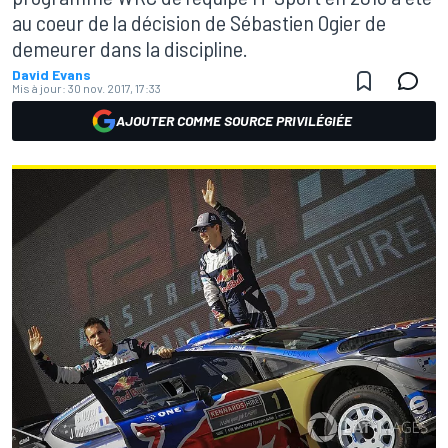
au coeur de la décision de Sébastien Ogier de
demeurer dans la discipline.
David Evans
Mis à jour:
30 nov. 2017, 17:33
AJOUTER COMME SOURCE PRIVILÉGIÉE