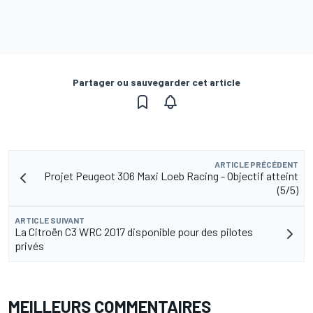
Partager ou sauvegarder cet article
ARTICLE PRÉCÉDENT
Projet Peugeot 306 Maxi Loeb Racing - Objectif atteint
(5/5)
ARTICLE SUIVANT
La Citroën C3 WRC 2017 disponible pour des pilotes
privés
MEILLEURS COMMENTAIRES