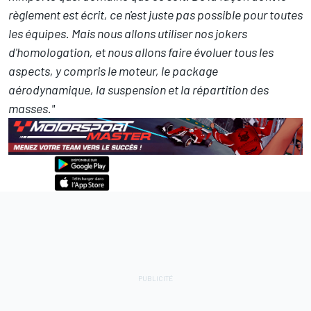
règlement est écrit, ce n'est juste pas possible pour toutes
les équipes. Mais nous allons utiliser nos jokers
d'homologation, et nous allons faire évoluer tous les
aspects, y compris le moteur, le package
aérodynamique, la suspension et la répartition des
masses."