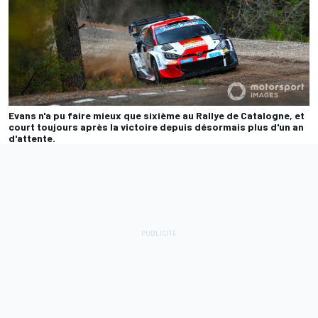
Evans n'a pu faire mieux que sixième au Rallye de Catalogne, et
court toujours après la victoire depuis désormais plus d'un an
d'attente.