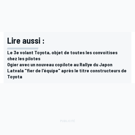
Lire aussi :
Le 3e volant Toyota, objet de toutes les convoitises
chez les pilotes
Ogier avec un nouveau copilote au Rallye du Japon
Latvala "fier de l'équipe" après le titre constructeurs de
Toyota