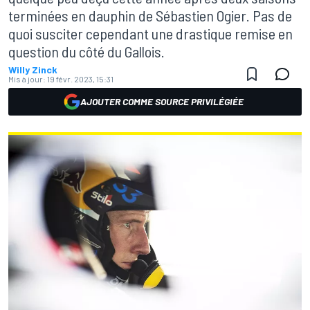
terminées en dauphin de Sébastien Ogier. Pas de
quoi susciter cependant une drastique remise en
question du côté du Gallois.
Willy Zinck
Mis à jour:
19 févr. 2023, 15:31
AJOUTER COMME SOURCE PRIVILÉGIÉE