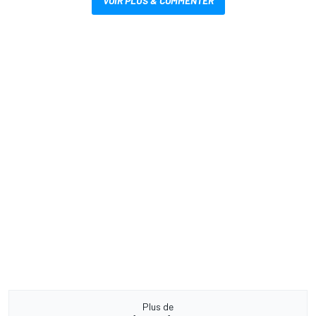
VOIR PLUS & COMMENTER
Plus de