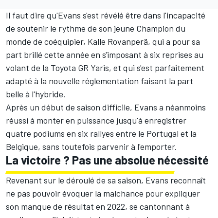
Il faut dire qu'Evans s'est révélé être dans l'incapacité
de soutenir le rythme de son jeune Champion du
monde de coéquipier,
Kalle Rovanperä
, qui a pour sa
part brillé cette année en s'imposant à six reprises au
volant de la Toyota GR Yaris, et qui s'est parfaitement
adapté à la nouvelle réglementation faisant la part
belle à l'hybride.
Après un début de saison difficile, Evans a néanmoins
réussi à monter en puissance jusqu'à enregistrer
quatre podiums en six rallyes entre le Portugal et la
Belgique, sans toutefois parvenir à l'emporter.
La victoire ? Pas une absolue nécessité
Revenant sur le déroulé de sa saison, Evans reconnaît
ne pas pouvoir évoquer la malchance pour expliquer
son manque de résultat en 2022, se cantonnant à