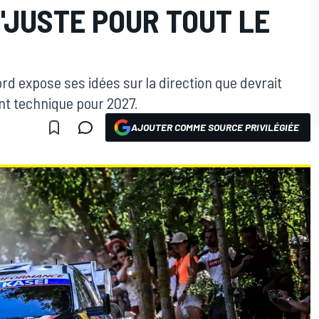
"JUSTE POUR TOUT LE
ord expose ses idées sur la direction que devrait
t technique pour 2027.
AJOUTER COMME SOURCE PRIVILÉGIÉE