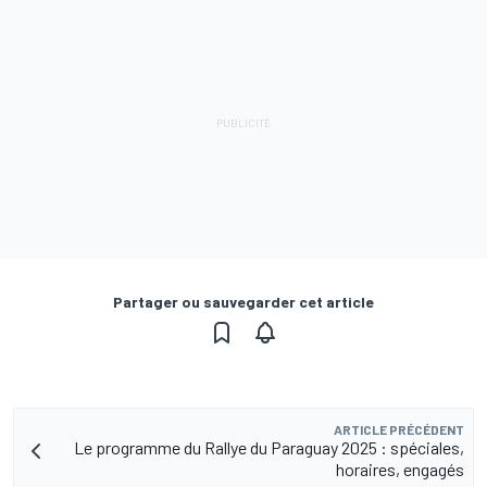
Partager ou sauvegarder cet article
ARTICLE PRÉCÉDENT
Le programme du Rallye du Paraguay 2025 : spéciales,
horaires, engagés