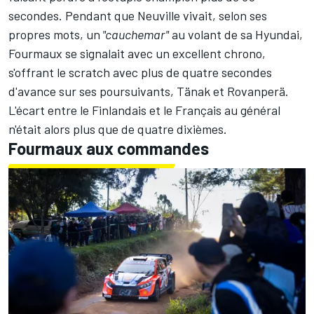
secondes. Pendant que Neuville vivait, selon ses
propres mots, un
"cauchemar"
au volant de sa Hyundai,
Fourmaux se signalait avec un excellent chrono,
s'offrant le scratch avec plus de quatre secondes
d'avance sur ses poursuivants, Tänak et Rovanperä.
L'écart entre le Finlandais et le Français au général
n'était alors plus que de quatre dixièmes.
Fourmaux aux commandes