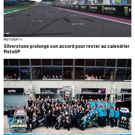
MOTOGP
1 h
Silverstone prolonge son accord pour rester au calendrier
MotoGP