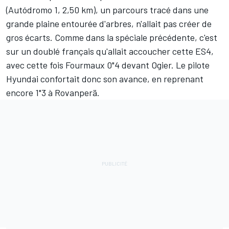
(Autódromo 1, 2,50 km), un parcours tracé dans une
grande plaine entourée d'arbres, n'allait pas créer de
gros écarts. Comme dans la spéciale précédente, c'est
sur un doublé français qu'allait accoucher cette ES4,
avec cette fois Fourmaux 0"4 devant Ogier. Le pilote
Hyundai confortait donc son avance, en reprenant
encore 1"3 à Rovanperä.