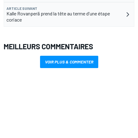
ARTICLE SUIVANT
Kalle Rovanperä prend la tête au terme d'une étape
coriace
MEILLEURS COMMENTAIRES
VOIR PLUS & COMMENTER