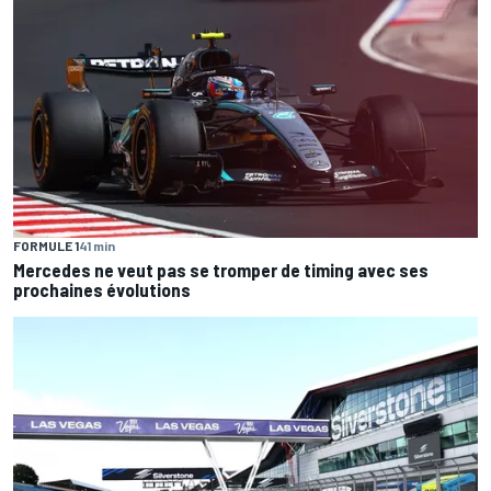
FORMULE 1
41 min
Mercedes ne veut pas se tromper de timing avec ses
prochaines évolutions