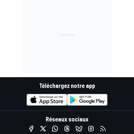
Téléchargez notre app
Réseaux sociaux