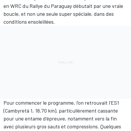
en WRC du Rallye du Paraguay débutait par une vraie
boucle, et non une seule super spéciale, dans des
conditions ensoleillées.
Pour commencer le programme, l'on retrouvait l'ES1
(Cambyretá 1, 18,70 km), particulièrement cassante
pour une entame d'épreuve, notamment vers la fin
avec plusieurs gros sauts et compressions. Quelques