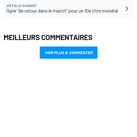
ARTICLE SUIVANT
Ogier "de retour dans le match" pour un 10e titre mondial
MEILLEURS COMMENTAIRES
VOIR PLUS & COMMENTER