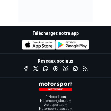
Téléchargez notre app
Réseaux sociaux
fr.Motor1.com
Motorsportjobs.com
Autosport.com
Motorsportstats.com