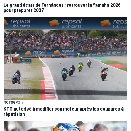
Le grand écart de Fernández : retrouver la Yamaha 2026
pour préparer 2027
MOTOGP
2 h
KTM autorisé à modifier son moteur après les coupures à
répétition