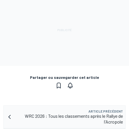
Partager ou sauvegarder cet article
ARTICLE PRÉCÉDENT
WRC 2026 : Tous les classements après le Rallye de
l'Acropole