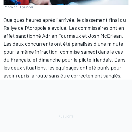
Photo de : Hyundai
Quelques heures après l'arrivée, le classement final du
Rallye de l'Acropole a évolué. Les commissaires ont en
effet sanctionné
Adrien Fourmaux
et
Josh McErlean
.
Les deux concurrents ont été pénalisés d'une minute
pour la même infraction, commise samedi dans le cas
du Français, et dimanche pour le pilote irlandais. Dans
les deux situations, les équipages ont été punis pour
avoir repris la route sans être correctement sanglés.