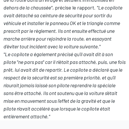
dehors de la chaussée"
, précise le rapport.
"Le copilote
avait détaché sa ceinture de sécurité pour sortir du
véhicule et installer le panneau OK et le triangle comme
prescrit par le règlement. Ils ont ensuite effectué une
marche arrière pour rejoindre la route, en essayant
d'éviter tout incident avec la voiture suivante."
"Le copilote a également précisé qu'il avait dit à son
pilote "ne pars pas" car il n'était pas attaché, puis, une fois
prêt, lui avait dit de repartir. Le copilote a déclaré que le
respect de la sécurité est sa première priorité, et qu'il
n'aurait jamais laissé son pilote reprendre la spéciale
sans être attaché. Ils ont soutenu que la voiture s'était
mise en mouvement sous l'effet de la gravité et que le
pilote n'avait accéléré que lorsque le copilote était
entièrement attaché."