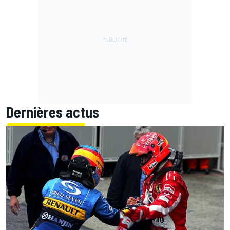
Dernières actus