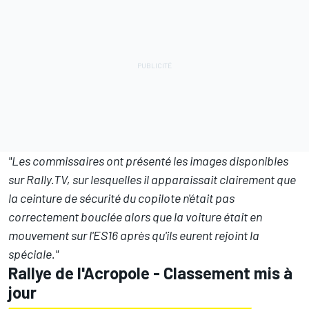
"Les commissaires ont présenté les images disponibles
sur Rally.TV, sur lesquelles il apparaissait clairement que
la ceinture de sécurité du copilote n'était pas
correctement bouclée alors que la voiture était en
mouvement sur l'ES16 après qu'ils eurent rejoint la
spéciale."
Rallye de l'Acropole - Classement mis à
jour