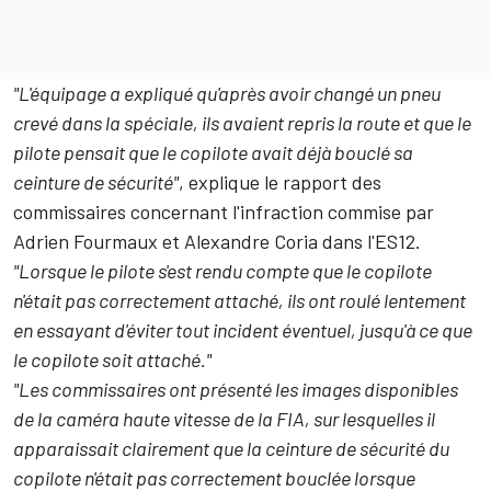
"L'équipage a expliqué qu'après avoir changé un pneu
crevé dans la spéciale, ils avaient repris la route et que le
pilote pensait que le copilote avait déjà bouclé sa
ceinture de sécurité"
, explique le rapport des
commissaires concernant l'infraction commise par
Adrien Fourmaux et
Alexandre Coria
dans l'ES12.
"Lorsque le pilote s'est rendu compte que le copilote
n'était pas correctement attaché, ils ont roulé lentement
en essayant d'éviter tout incident éventuel, jusqu'à ce que
le copilote soit attaché."
"Les commissaires ont présenté les images disponibles
de la caméra haute vitesse de la FIA, sur lesquelles il
apparaissait clairement que la ceinture de sécurité du
copilote n'était pas correctement bouclée lorsque