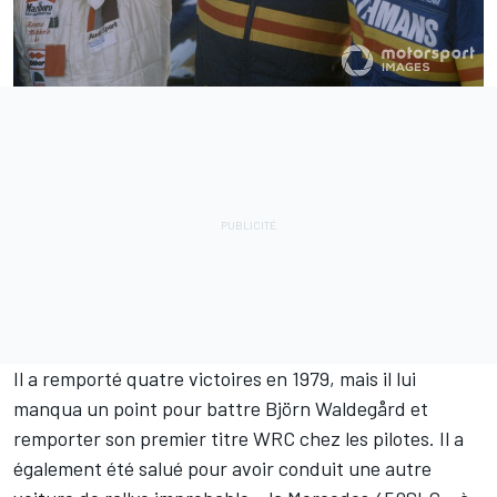
Il a remporté quatre victoires en 1979, mais il lui
manqua un point pour battre Björn Waldegård et
remporter son premier titre WRC chez les pilotes. Il a
également été salué pour avoir conduit une autre