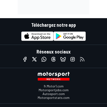
Téléchargez notre app
Réseaux sociaux
fr.Motor1.com
Motorsportjobs.com
Autosport.com
Motorsportstats.com