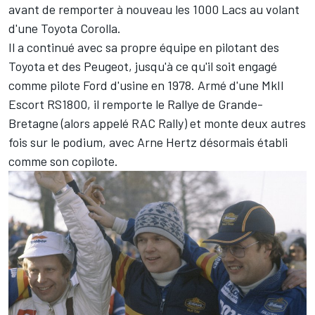
avant de remporter à nouveau les 1000 Lacs au volant
d'une Toyota Corolla.
Il a continué avec sa propre équipe en pilotant des
Toyota et des Peugeot, jusqu'à ce qu'il soit engagé
comme pilote Ford d'usine en 1978. Armé d'une MkII
Escort RS1800, il remporte le Rallye de Grande-
Bretagne (alors appelé RAC Rally) et monte deux autres
fois sur le podium, avec Arne Hertz désormais établi
comme son copilote.