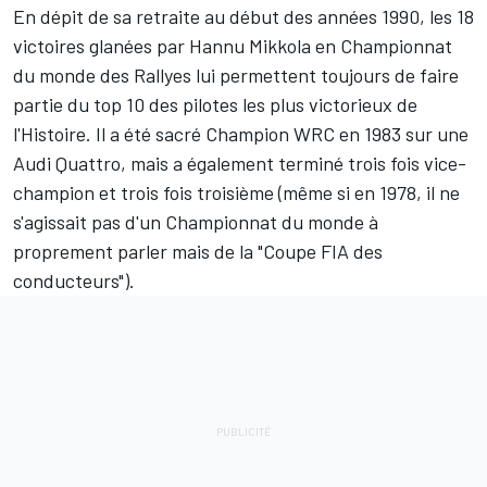
En dépit de sa retraite au début des années 1990, les 18
victoires glanées par Hannu Mikkola en Championnat
du monde des Rallyes lui permettent toujours de faire
partie du top 10 des pilotes les plus victorieux de
l'Histoire. Il a été sacré Champion WRC en 1983 sur une
Audi Quattro, mais a également terminé trois fois vice-
champion et trois fois troisième (même si en 1978, il ne
s'agissait pas d'un Championnat du monde à
proprement parler mais de la "Coupe FIA des
conducteurs").