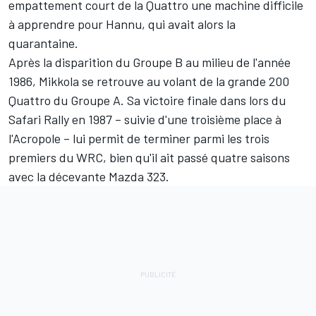
empattement court de la Quattro une machine difficile
à apprendre pour Hannu, qui avait alors la
quarantaine.
Après la disparition du Groupe B au milieu de l'année
1986, Mikkola se retrouve au volant de la grande 200
Quattro du Groupe A. Sa victoire finale dans lors du
Safari Rally en 1987 – suivie d'une troisième place à
l'Acropole – lui permit de terminer parmi les trois
premiers du WRC, bien qu'il ait passé quatre saisons
avec la décevante Mazda 323.