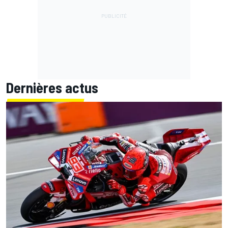
Dernières actus