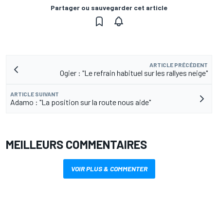
Partager ou sauvegarder cet article
ARTICLE PRÉCÉDENT
Ogier : "Le refrain habituel sur les rallyes neige"
ARTICLE SUIVANT
Adamo : "La position sur la route nous aide"
MEILLEURS COMMENTAIRES
VOIR PLUS & COMMENTER