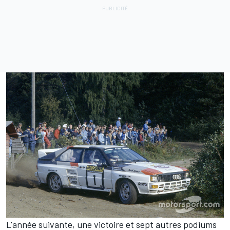
L'année suivante, une victoire et sept autres podiums