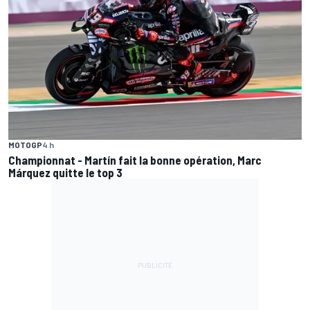
MOTOGP
4 h
Championnat - Martín fait la bonne opération, Marc
Márquez quitte le top 3