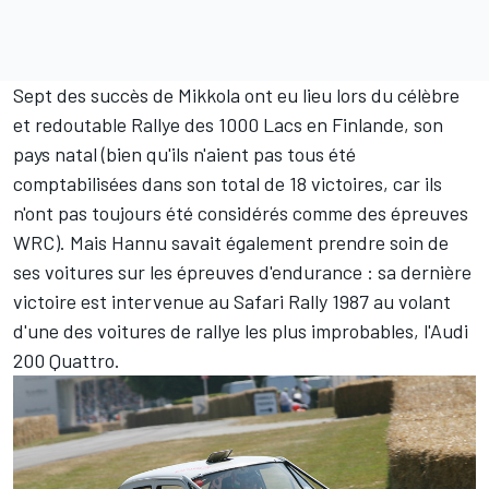
Sept des succès de Mikkola ont eu lieu lors du célèbre
et redoutable Rallye des 1000 Lacs en Finlande, son
pays natal (bien qu'ils n'aient pas tous été
comptabilisées dans son total de 18 victoires, car ils
n'ont pas toujours été considérés comme des épreuves
WRC). Mais Hannu savait également prendre soin de
ses voitures sur les épreuves d'endurance : sa dernière
victoire est intervenue au Safari Rally 1987 au volant
d'une des voitures de rallye les plus improbables, l'Audi
200 Quattro.