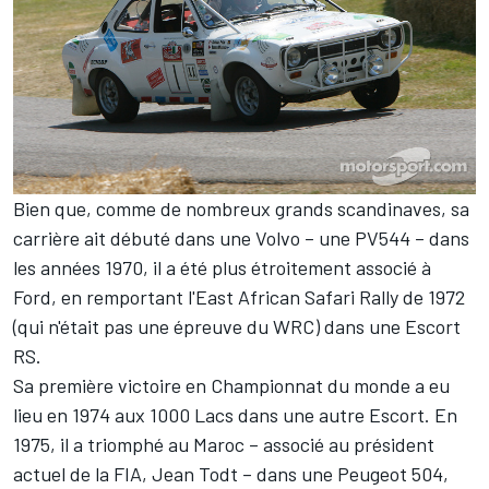
Bien que, comme de nombreux grands scandinaves, sa
carrière ait débuté dans une Volvo – une PV544 – dans
les années 1970, il a été plus étroitement associé à
Ford, en remportant l'East African Safari Rally de 1972
(qui n'était pas une épreuve du WRC) dans une Escort
RS.
Sa première victoire en Championnat du monde a eu
lieu en 1974 aux 1000 Lacs dans une autre Escort. En
1975, il a triomphé au Maroc – associé au président
actuel de la FIA, Jean Todt – dans une Peugeot 504,