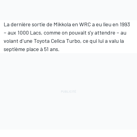
La dernière sortie de Mikkola en WRC a eu lieu en 1993
– aux 1000 Lacs, comme on pouvait s'y attendre – au
volant d'une Toyota Celica Turbo, ce qui lui a valu la
septième place à 51 ans.