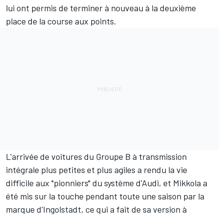
lui ont permis de terminer à nouveau à la deuxième
place de la course aux points.
L'arrivée de voitures du Groupe B à transmission
intégrale plus petites et plus agiles a rendu la vie
difficile aux "pionniers" du système d'Audi, et Mikkola a
été mis sur la touche pendant toute une saison par la
marque d'Ingolstadt, ce qui a fait de sa version à