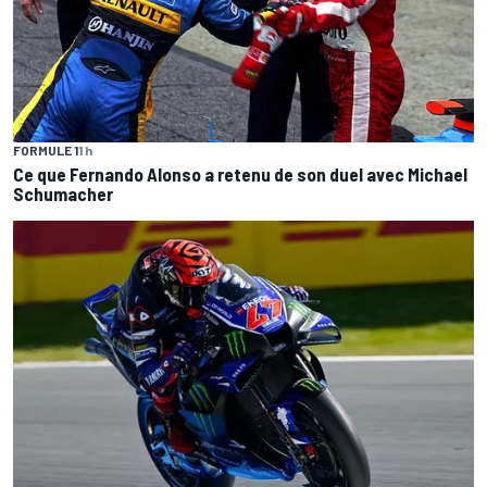
FORMULE 1
1 h
Ce que Fernando Alonso a retenu de son duel avec Michael
Schumacher