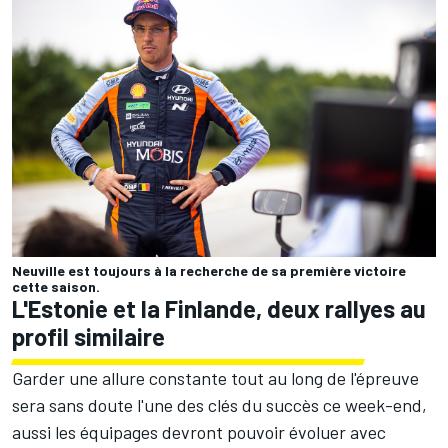
Neuville est toujours à la recherche de sa première victoire
cette saison.
L'Estonie et la Finlande, deux rallyes au
profil similaire
Garder une allure constante tout au long de l'épreuve
sera sans doute l'une des clés du succès ce week-end,
aussi les équipages devront pouvoir évoluer avec