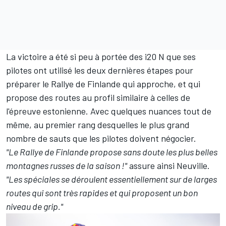
La victoire a été si peu à portée des i20 N que ses
pilotes ont utilisé les deux dernières étapes pour
préparer le Rallye de Finlande qui approche, et qui
propose des routes au profil similaire à celles de
l'épreuve estonienne. Avec quelques nuances tout de
même, au premier rang desquelles le plus grand
nombre de sauts que les pilotes doivent négocier.
"Le Rallye de Finlande propose sans doute les plus belles
montagnes russes de la saison !"
assure ainsi Neuville.
"Les spéciales se déroulent essentiellement sur de larges
routes qui sont très rapides et qui proposent un bon
niveau de grip."