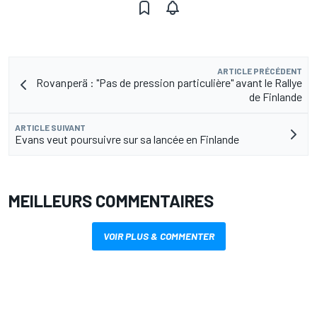
ARTICLE PRÉCÉDENT
Rovanperä : "Pas de pression particulière" avant le Rallye
de Finlande
ARTICLE SUIVANT
Evans veut poursuivre sur sa lancée en Finlande
MEILLEURS COMMENTAIRES
VOIR PLUS & COMMENTER