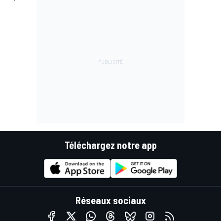
Téléchargez notre app
Réseaux sociaux