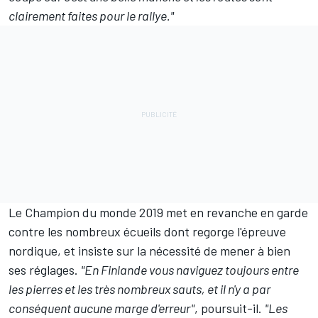
clairement faites pour le rallye."
Le Champion du monde 2019 met en revanche en garde
contre les nombreux écueils dont regorge l'épreuve
nordique, et insiste sur la nécessité de mener à bien
ses réglages.
"En Finlande vous naviguez toujours entre
les pierres et les très nombreux sauts, et il n'y a par
conséquent aucune marge d'erreur"
, poursuit-il.
"Les