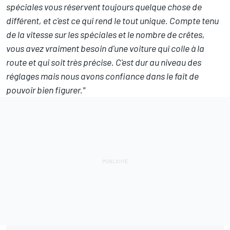
spéciales vous réservent toujours quelque chose de
différent, et c'est ce qui rend le tout unique. Compte tenu
de la vitesse sur les spéciales et le nombre de crêtes,
vous avez vraiment besoin d'une voiture qui colle à la
route et qui soit très précise. C'est dur au niveau des
réglages mais nous avons confiance dans le fait de
pouvoir bien figurer."