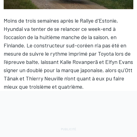
Moins de trois semaines après le Rallye d'Estonie,
Hyundai va tenter de se relancer ce week-end à
l'occasion de la huitième manche de la saison, en
Finlande. Le constructeur sud-coréen n'a pas été en
mesure de suivre le rythme imprimé par Toyota lors de
l'épreuve balte, laissant
Kalle Rovanperä
et
Elfyn Evans
signer un doublé pour la marque japonaise, alors qu'
Ott
Tänak
et
Thierry Neuville
n'ont quant à eux pu faire
mieux que troisième et quatrième.