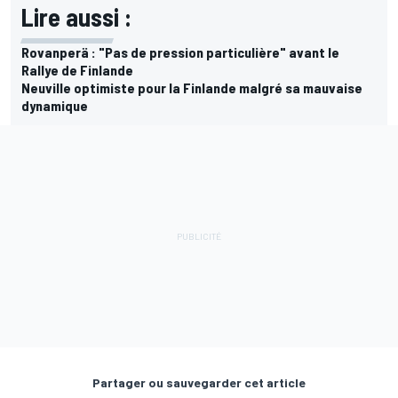
Lire aussi :
Rovanperä : "Pas de pression particulière" avant le
Rallye de Finlande
Neuville optimiste pour la Finlande malgré sa mauvaise
dynamique
Partager ou sauvegarder cet article