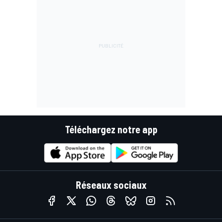
Téléchargez notre app
Réseaux sociaux