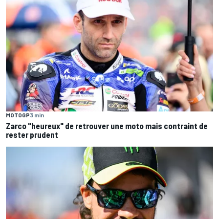
MOTOGP
3 min
Zarco "heureux" de retrouver une moto mais contraint de
rester prudent