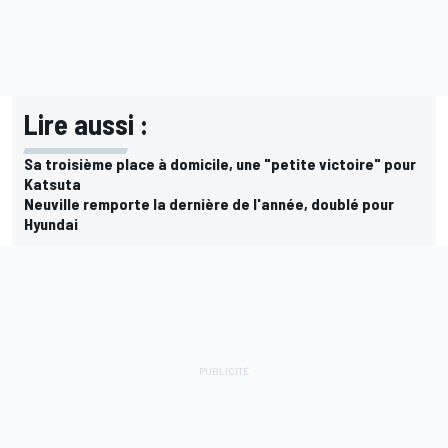
Lire aussi :
Sa troisième place à domicile, une "petite victoire" pour
Katsuta
Neuville remporte la dernière de l'année, doublé pour
Hyundai