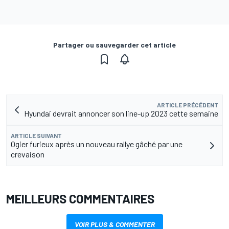
Partager ou sauvegarder cet article
ARTICLE PRÉCÉDENT
Hyundai devrait annoncer son line-up 2023 cette semaine
ARTICLE SUIVANT
Ogier furieux après un nouveau rallye gâché par une
crevaison
MEILLEURS COMMENTAIRES
VOIR PLUS & COMMENTER