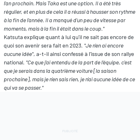
l'an prochain. Mais Taka est une option. Il a été très
régulier, et en plus de cela il a réussi à hausser son rythme
à la fin de l'année. Il a manqué d'un peu de vitesse par
moments, mais à la fin il était dans le coup."
Katsuta explique quant à lui qu'il ne sait pas encore de
quoi son avenir sera fait en 2023.
"Je n'en ai encore
aucune idée"
, a-t-il ainsi confessé à l'issue de son rallye
national.
"Ce que j'ai entendu de la part de l'équipe, c'est
que je serais dans la quatrième voiture [la saison
prochaine], mais je n'en sais rien, je n'ai aucune idée de ce
qui va se passer."