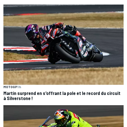
MOTOGP
1 h
Martín surprend en s'offrant la pole et le record du circuit
à Silverstone !