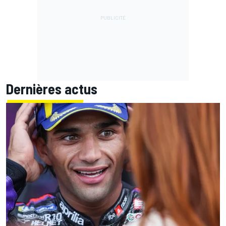
Dernières actus