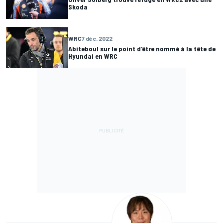
Skoda
WRC
7 déc. 2022
Abiteboul sur le point d'être nommé à la tête de
Hyundai en WRC