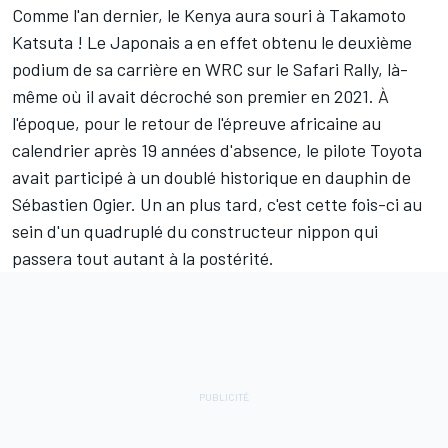
Comme l'an dernier, le Kenya aura souri à
Takamoto
Katsuta
! Le Japonais a en effet obtenu le deuxième
podium de sa carrière en WRC sur le Safari Rally, là-
même où il avait décroché son premier en 2021. À
l'époque, pour le retour de l'épreuve africaine au
calendrier après 19 années d'absence, le pilote Toyota
avait participé à un doublé historique en dauphin de
Sébastien Ogier
. Un an plus tard, c'est cette fois-ci au
sein d'un quadruplé du constructeur nippon qui
passera tout autant à la postérité.