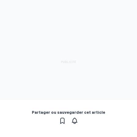
Partager ou sauvegarder cet article