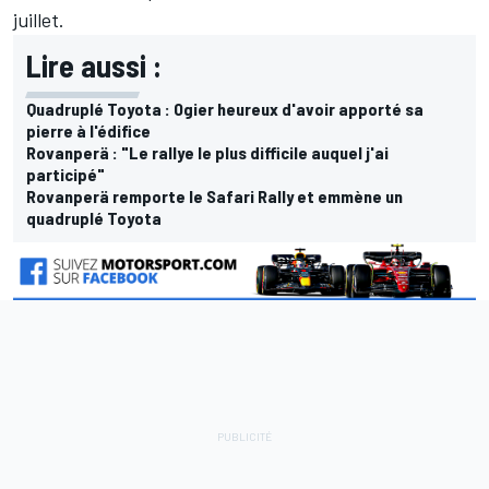
juillet.
Lire aussi :
Quadruplé Toyota : Ogier heureux d'avoir apporté sa
pierre à l'édifice
Rovanperä : "Le rallye le plus difficile auquel j'ai
participé"
Rovanperä remporte le Safari Rally et emmène un
quadruplé Toyota