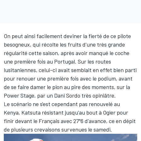
On peut ainsi facilement deviner la fierté de ce pilote
besogneux, qui récolte les fruits d'une très grande
régularité cette saison, après avoir manqué le coche
une première fois au Portugal. Sur les routes
lusitaniennes, celui-ci avait semblait en effet bien parti
pour renouer une première fois avec le podium, avant
de se faire damer le pion au pire des moments, sur la
Power Stage, par un
Dani Sordo
très opiniâtre.
Le scénario ne s'est cependant pas renouvelé au
Kenya, Katsuta résistant jusqu'au bout à Ogier pour
finir devant le Français avec 27"6 d'avance, ce en dépit
de plusieurs crevaisons survenues le samedi.