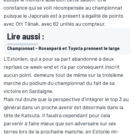
constance qui se voit récompensée au championnat
puisque le Japonais est à présent à égalité de points
avec
Ott Tänak
, avec 62 unités au compteur.
Lire aussi :
Championnat - Rovanperä et Toyota prennent le large
L'Estonien, qui a pour sa part abandonné à deux
reprises ce week-end et n'a par conséquent inscrit
aucun point, demeure tout de même sur la troisième
marche du podium du championnat du fait de sa
victoire en Sardaigne.
Mais nul doute que la perspective d'intégrer le top 3 au
général dans un proche avenir est désormais dans la
tête de Katsuta. Il faudra cependant pour cela
parvenir à faire mieux que son adversaire sur ses
terres lors de la prochaine manche, en Estonie mi-