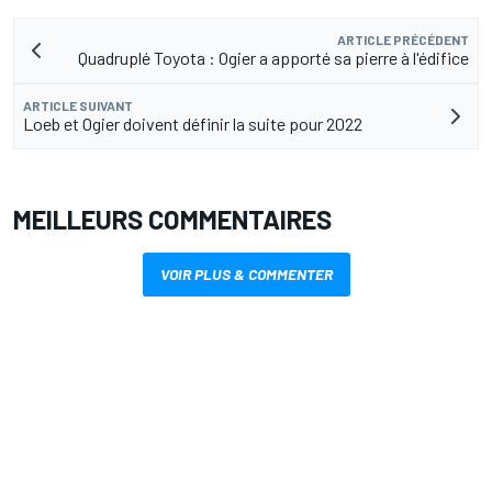
ARTICLE PRÉCÉDENT
Quadruplé Toyota : Ogier a apporté sa pierre à l'édifice
ARTICLE SUIVANT
Loeb et Ogier doivent définir la suite pour 2022
MEILLEURS COMMENTAIRES
VOIR PLUS & COMMENTER