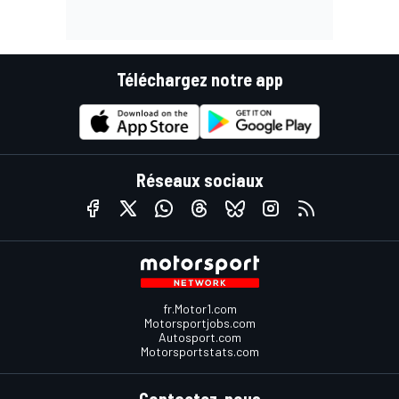
Téléchargez notre app
Réseaux sociaux
fr.Motor1.com
Motorsportjobs.com
Autosport.com
Motorsportstats.com
Contactez-nous