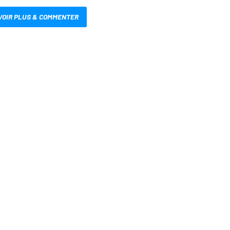
VOIR PLUS & COMMENTER