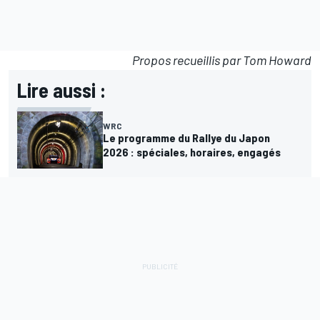
Propos recueillis par Tom Howard
Lire aussi :
WRC
Le programme du Rallye du Japon
2026 : spéciales, horaires, engagés