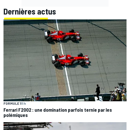
Dernières actus
FORMULE 1
11 h
Ferrari F2002 : une domination parfois ternie par les
polémiques