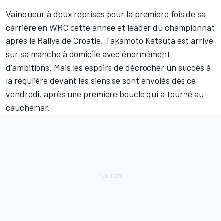
Vainqueur à deux reprises pour la première fois de sa
carrière en WRC cette année et leader du championnat
après le Rallye de Croatie,
Takamoto Katsuta
est arrivé
sur sa manche à domicile avec énormément
d'ambitions. Mais les espoirs de décrocher un succès à
la régulière devant les siens se sont envolés dès ce
vendredi, après une
première boucle
qui a tourné au
cauchemar.