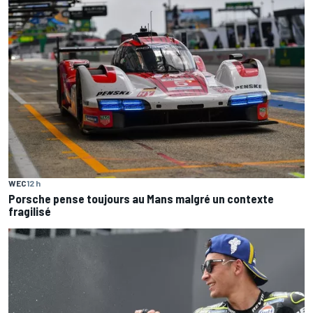
WEC
12 h
Porsche pense toujours au Mans malgré un contexte
fragilisé