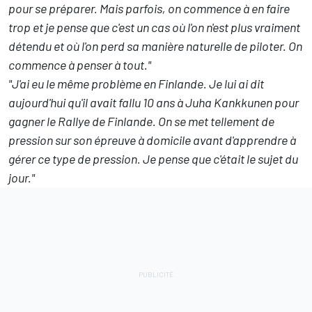
pour se préparer. Mais parfois, on commence à en faire
trop et je pense que c'est un cas où l'on n'est plus vraiment
détendu et où l'on perd sa manière naturelle de piloter. On
commence à penser à tout."
"J'ai eu le même problème en Finlande. Je lui ai dit
aujourd'hui qu'il avait fallu 10 ans à Juha Kankkunen pour
gagner le Rallye de Finlande. On se met tellement de
pression sur son épreuve à domicile avant d'apprendre à
gérer ce type de pression. Je pense que c'était le sujet du
jour."