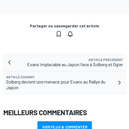
Partager ou sauvegarder cet article
ARTICLE PRÉCÉDENT
Evans implacable au Japon face à Solberg et Ogier
ARTICLE SUIVANT
Solberg devient une menace pour Evans au Rallye du
Japon
MEILLEURS COMMENTAIRES
VOIR PLUS & COMMENTER