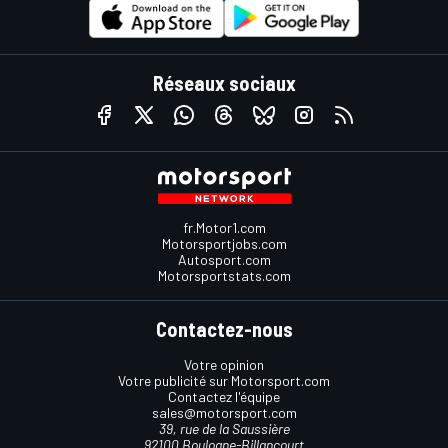
Réseaux sociaux
fr.Motor1.com
Motorsportjobs.com
Autosport.com
Motorsportstats.com
Contactez-nous
Votre opinion
Votre publicité sur Motorsport.com
Contactez l'équipe
sales@motorsport.com
39, rue de la Saussière
92100 Boulogne-Billancourt