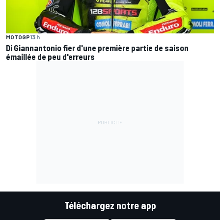
MOTOGP
13 h
Di Giannantonio fier d'une première partie de saison
émaillée de peu d'erreurs
Téléchargez notre app