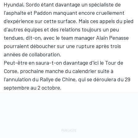
Hyundai, Sordo étant davantage un spécialiste de
l'asphalte et Paddon manquant encore cruellement
d'expérience sur cette surface. Mais ces appels du pied
d'autres équipes et des relations toujours un peu
tendues, dit-on, avec le team manager Alain Penasse
pourraient déboucher sur une rupture après trois
années de collaboration.
Peut-être en saura-t-on davantage d'ici le Tour de
Corse, prochaine manche du calendrier suite à
l'annulation du Rallye de Chine, qui se déroulera du 29
septembre au 2 octobre.