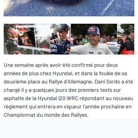
Une semaine après avoir été
confirmé pour deux
années de plus
chez Hyundai, et dans la foulée de sa
deuxième place au Rallye d'Allemagne,
Dani Sordo
a été
chargé il y a quelques jours des premiers tests sur
asphalte de la Hyundai i20 WRC répondant au nouveau
règlement qui entrera en vigueur l'année prochaine en
Championnat du monde des Rallyes.