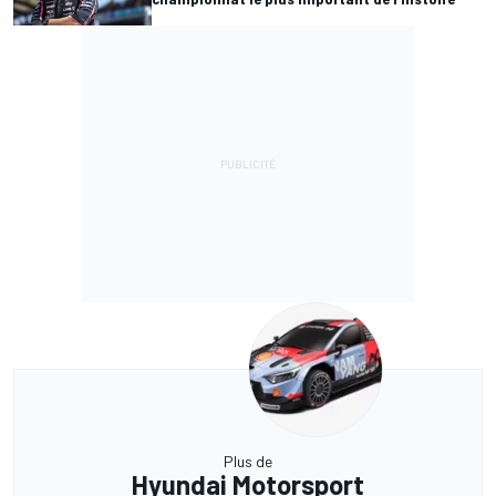
Plus de
Hyundai Motorsport