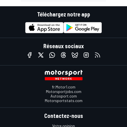
Téléchargez notre app
Réseaux sociaux
fr.Motor1.com
Motorsportjobs.com
Autosport.com
Motorsportstats.com
Contactez-nous
Votre opinion