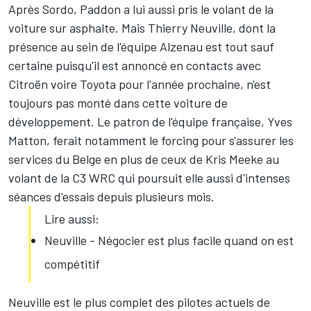
Après Sordo, Paddon a lui aussi pris le volant de la
voiture sur asphalte. Mais
Thierry Neuville
, dont la
présence au sein de l'équipe Alzenau est tout sauf
certaine puisqu'il est annoncé en contacts avec
Citroën voire Toyota pour l'année prochaine, n'est
toujours pas monté dans cette voiture de
développement. Le patron de l'équipe française, Yves
Matton, ferait notamment le forcing pour s'assurer les
services du Belge en plus de ceux de
Kris Meeke
au
volant de la C3 WRC
qui poursuit elle aussi d'intenses
séances d'essais
depuis plusieurs mois.
Lire aussi:
Neuville - Négocier est plus facile quand on est
compétitif
Neuville est le plus complet des pilotes actuels de