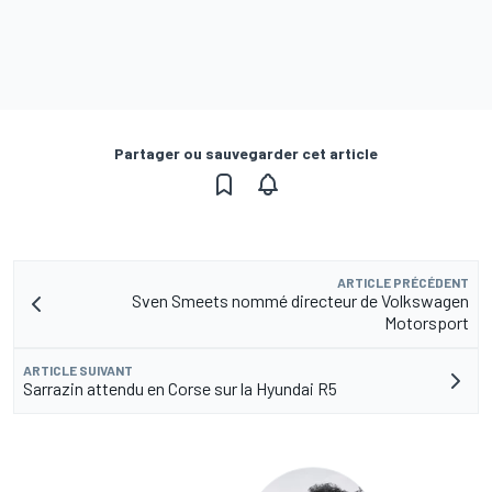
Partager ou sauvegarder cet article
ARTICLE PRÉCÉDENT
Sven Smeets nommé directeur de Volkswagen
Motorsport
ARTICLE SUIVANT
Sarrazin attendu en Corse sur la Hyundai R5