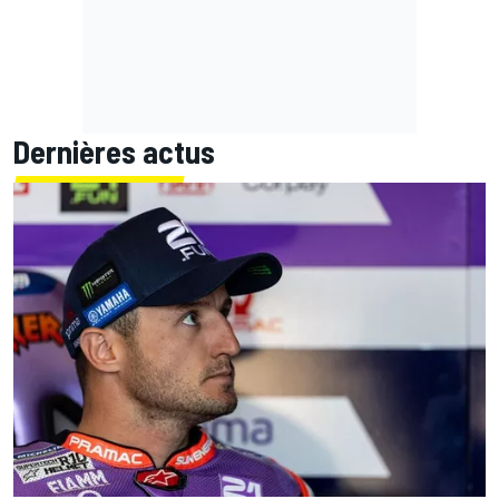
Dernières actus