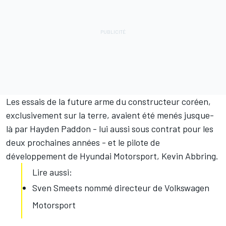
Les essais de la future arme du constructeur coréen,
exclusivement sur la terre, avaient été menés jusque-
là par
Hayden Paddon
- lui aussi sous contrat pour les
deux prochaines années - et le pilote de
développement de Hyundai Motorsport, Kevin Abbring.
Lire aussi:
Sven Smeets nommé directeur de Volkswagen
Motorsport