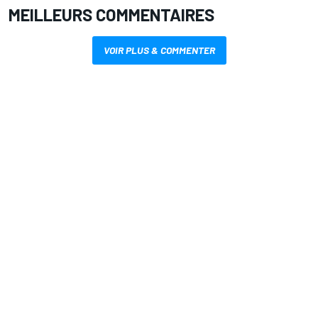
MEILLEURS COMMENTAIRES
VOIR PLUS & COMMENTER