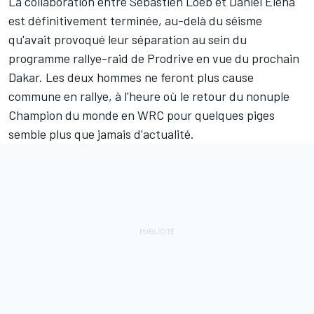
La collaboration entre
Sébastien Loeb
et
Daniel Elena
est définitivement terminée, au-delà du séisme
qu'avait provoqué leur séparation au sein du
programme rallye-raid de Prodrive en vue du prochain
Dakar. Les deux hommes ne feront plus cause
commune en rallye, à l'heure où le retour du nonuple
Champion du monde en WRC pour quelques piges
semble plus que jamais d'actualité.