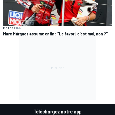
MOTOGP
14 h
Marc Márquez assume enfin : "Le favori, c'est moi, non ?"
Téléchargez notre app