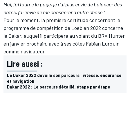
Moi, j'ai tourné la page, je n'ai plus envie de balancer des
notes, j'ai envie de me consacrer à autre chose."
Pour le moment, la première certitude concernant le
programme de compétition de Loeb en 2022 concerne
le Dakar, auquel il participera au volant du BRX Hunter
en janvier prochain, avec à ses côtés Fabian Lurquin
comme navigateur.
Lire aussi :
Le Dakar 2022 dévoile son parcours : vitesse, endurance
et navigation
Dakar 2022 : Le parcours détaillé, étape par étape