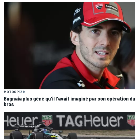
MOTOGP
13 h
Bagnaia plus gêné qu'il l'avait imaginé par son opération du
bras