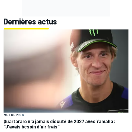
Dernières actus
MOTOGP
12 h
Quartararo n'a jamais discuté de 2027 avec Yamaha :
"J'avais besoin d'air frais"