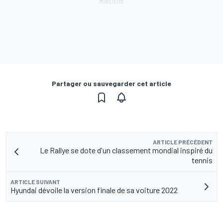
Partager ou sauvegarder cet article
ARTICLE PRÉCÉDENT
Le Rallye se dote d'un classement mondial inspiré du
tennis
ARTICLE SUIVANT
Hyundai dévoile la version finale de sa voiture 2022