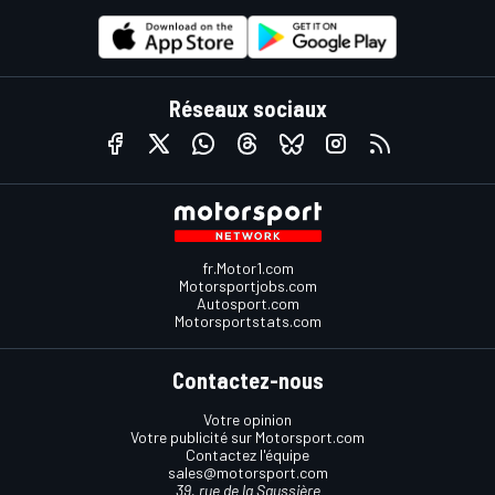
Réseaux sociaux
fr.Motor1.com
Motorsportjobs.com
Autosport.com
Motorsportstats.com
Contactez-nous
Votre opinion
Votre publicité sur Motorsport.com
Contactez l'équipe
sales@motorsport.com
39, rue de la Saussière