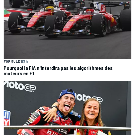
FORMULE 1
13 h
Pourquoi la FIA n'interdira pas les algorithmes des
moteurs en F1