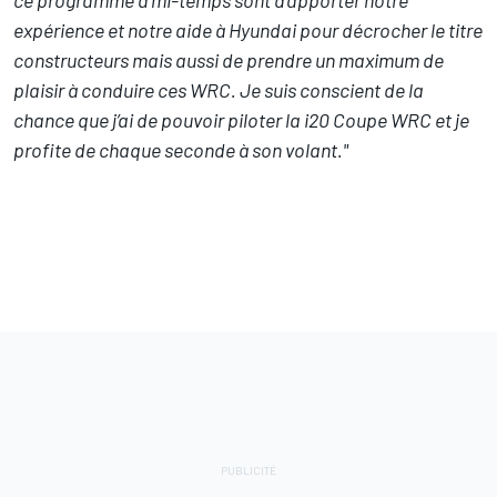
expérience et notre aide à Hyundai pour décrocher le titre
constructeurs mais aussi de prendre un maximum de
plaisir à conduire ces WRC. Je suis conscient de la
chance que j’ai de pouvoir piloter la i20 Coupe WRC et je
profite de chaque seconde à son volant."