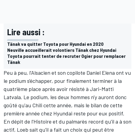
Lire aussi :
Tänak va quitter Toyota pour Hyundai en 2020
Neuville accueillerait volontiers Tänak chez Hyundai
Toyota pourrait tenter de recruter Ogier pour remplacer
Tänak
Peu à peu, l'Alsacien et son copilote
Daniel Elena
ont vu
le podium s'échapper, pour finalement terminer à la
quatrième place après avoir résisté à
Jari-Matti
Latvala
. Le podium, les deux hommes n'y auront donc
goûté
qu'au Chili cette année
, mais le bilan de cette
première année chez Hyundai reste pour eux positif.
En dépit de l'Histoire et du palmarès record qu'il a à son
actif, Loeb sait qu'il a fait un choix qui peut être