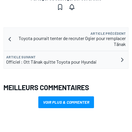
ARTICLE PRÉCÉDENT
Toyota pourrait tenter de recruter Ogier pour remplacer
Tänak
ARTICLE SUIVANT
Officiel : Ott Tänak quitte Toyota pour Hyundai
MEILLEURS COMMENTAIRES
VOIR PLUS & COMMENTER