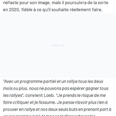
néfaste pour son image, mais il poursuivra de la sorte
en 2020, fidèle à ce qu'il souhaite réellement faire.
"Avec un programme partiel et un rallye tous les deux
mois ou plus, nous ne pouvons pas espérer gagner tous
les rallyes"
, convient Loeb.
"Je prends le risque de me
faire critiquer et je l’assume. Je pense n’avoir plus rien à
prouver en rallye et nos deux seuls buts en prenant part à
ce programme à mi-temps sont d’apporter notre