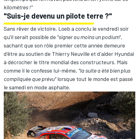
kilomètres !"
"Suis-je devenu un pilote terre ?"
Sans rêver de victoire, Loeb a conclu le vendredi soir
qu'il serait possible de
"signer au moins un podium"
,
sachant que son rôle premier cette année demeure
d'être au soutien de
Thierry Neuville
et d'aider Hyundai
à décrocher le titre mondial des constructeurs. Mais
comme il le confesse lui-même,
"la suite a été bien plus
compliquée que prévu"
lorsque tout le monde est passé
le samedi en mode asphalte.