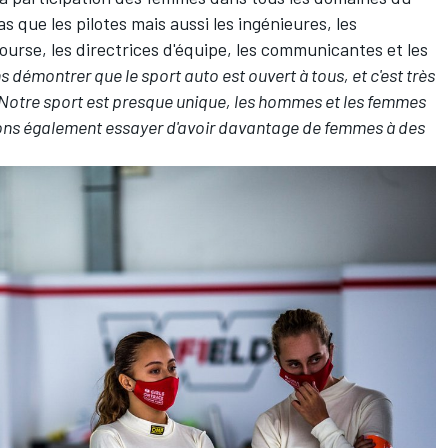
 que les pilotes mais aussi les ingénieures, les
urse, les directrices d'équipe, les communicantes et les
 démontrer que le sport auto est ouvert à tous, et c'est très
Notre sport est presque unique, les hommes et les femmes
ons également essayer d'avoir davantage de femmes à des